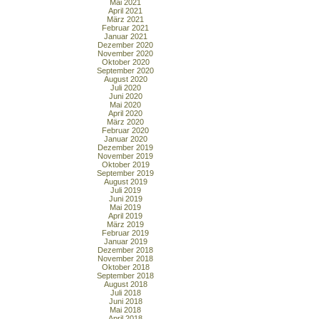
Mai 2021
April 2021
März 2021
Februar 2021
Januar 2021
Dezember 2020
November 2020
Oktober 2020
September 2020
August 2020
Juli 2020
Juni 2020
Mai 2020
April 2020
März 2020
Februar 2020
Januar 2020
Dezember 2019
November 2019
Oktober 2019
September 2019
August 2019
Juli 2019
Juni 2019
Mai 2019
April 2019
März 2019
Februar 2019
Januar 2019
Dezember 2018
November 2018
Oktober 2018
September 2018
August 2018
Juli 2018
Juni 2018
Mai 2018
April 2018