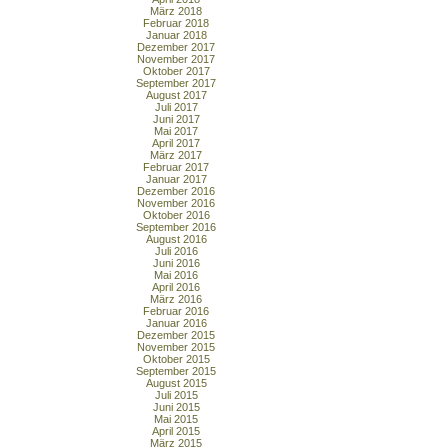
März 2018
Februar 2018
Januar 2018
Dezember 2017
November 2017
Oktober 2017
September 2017
August 2017
Juli 2017
Juni 2017
Mai 2017
April 2017
März 2017
Februar 2017
Januar 2017
Dezember 2016
November 2016
Oktober 2016
September 2016
August 2016
Juli 2016
Juni 2016
Mai 2016
April 2016
März 2016
Februar 2016
Januar 2016
Dezember 2015
November 2015
Oktober 2015
September 2015
August 2015
Juli 2015
Juni 2015
Mai 2015
April 2015
März 2015