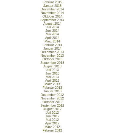
Februar 2015
Januar 2015
Dezember 2014
November 2014
Oktober 2014
September 2014
August 2014
Juli 2014
Juni 2014
Mai 2014
April 2014
März 2014
Februar 2014
Januar 2014
Dezember 2013
November 2013
Oktober 2013
September 2013
August 2013
Juli 2013
Juni 2013
Mai 2013
April 2013
März 2013
Februar 2013
Januar 2013
Dezember 2012
November 2012
Oktober 2012
September 2012
August 2012
Juli 2012
Juni 2012
Mai 2012
April 2012
März 2012
Februar 2012