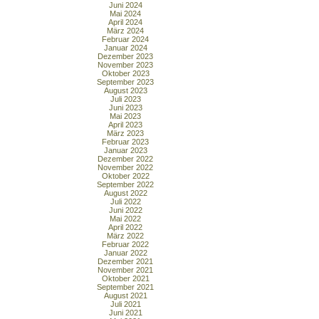
Juni 2024
Mai 2024
April 2024
März 2024
Februar 2024
Januar 2024
Dezember 2023
November 2023
Oktober 2023
September 2023
August 2023
Juli 2023
Juni 2023
Mai 2023
April 2023
März 2023
Februar 2023
Januar 2023
Dezember 2022
November 2022
Oktober 2022
September 2022
August 2022
Juli 2022
Juni 2022
Mai 2022
April 2022
März 2022
Februar 2022
Januar 2022
Dezember 2021
November 2021
Oktober 2021
September 2021
August 2021
Juli 2021
Juni 2021