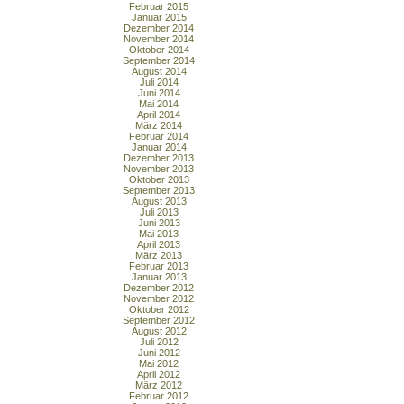
Februar 2015
Januar 2015
Dezember 2014
November 2014
Oktober 2014
September 2014
August 2014
Juli 2014
Juni 2014
Mai 2014
April 2014
März 2014
Februar 2014
Januar 2014
Dezember 2013
November 2013
Oktober 2013
September 2013
August 2013
Juli 2013
Juni 2013
Mai 2013
April 2013
März 2013
Februar 2013
Januar 2013
Dezember 2012
November 2012
Oktober 2012
September 2012
August 2012
Juli 2012
Juni 2012
Mai 2012
April 2012
März 2012
Februar 2012