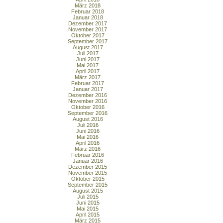
März 2018
Februar 2018
Januar 2018
Dezember 2017
November 2017
Oktober 2017
September 2017
August 2017
Juli 2017
Juni 2017
Mai 2017
April 2017
März 2017
Februar 2017
Januar 2017
Dezember 2016
November 2016
Oktober 2016
September 2016
August 2016
Juli 2016
Juni 2016
Mai 2016
April 2016
März 2016
Februar 2016
Januar 2016
Dezember 2015
November 2015
Oktober 2015
September 2015
August 2015
Juli 2015
Juni 2015
Mai 2015
April 2015
März 2015