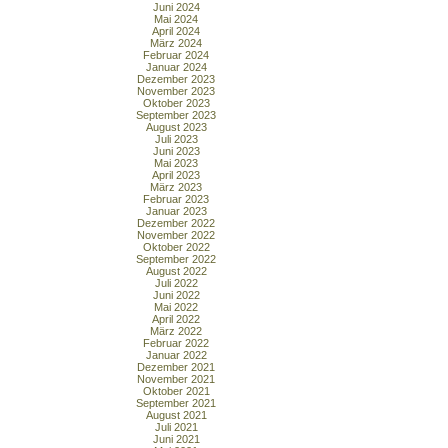
Juni 2024
Mai 2024
April 2024
März 2024
Februar 2024
Januar 2024
Dezember 2023
November 2023
Oktober 2023
September 2023
August 2023
Juli 2023
Juni 2023
Mai 2023
April 2023
März 2023
Februar 2023
Januar 2023
Dezember 2022
November 2022
Oktober 2022
September 2022
August 2022
Juli 2022
Juni 2022
Mai 2022
April 2022
März 2022
Februar 2022
Januar 2022
Dezember 2021
November 2021
Oktober 2021
September 2021
August 2021
Juli 2021
Juni 2021