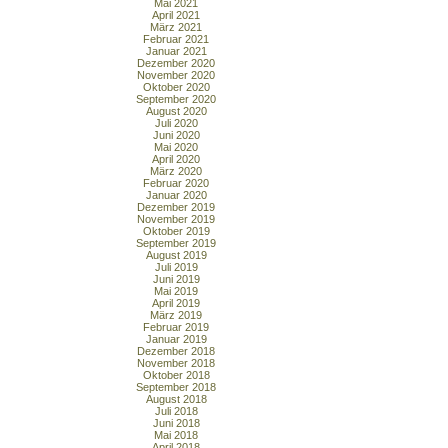
Mai 2021
April 2021
März 2021
Februar 2021
Januar 2021
Dezember 2020
November 2020
Oktober 2020
September 2020
August 2020
Juli 2020
Juni 2020
Mai 2020
April 2020
März 2020
Februar 2020
Januar 2020
Dezember 2019
November 2019
Oktober 2019
September 2019
August 2019
Juli 2019
Juni 2019
Mai 2019
April 2019
März 2019
Februar 2019
Januar 2019
Dezember 2018
November 2018
Oktober 2018
September 2018
August 2018
Juli 2018
Juni 2018
Mai 2018
April 2018