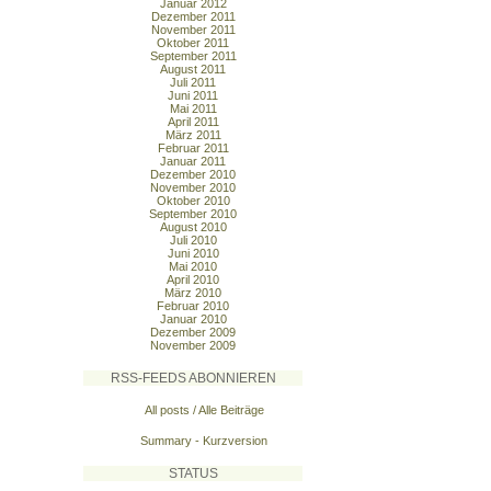
Januar 2012
Dezember 2011
November 2011
Oktober 2011
September 2011
August 2011
Juli 2011
Juni 2011
Mai 2011
April 2011
März 2011
Februar 2011
Januar 2011
Dezember 2010
November 2010
Oktober 2010
September 2010
August 2010
Juli 2010
Juni 2010
Mai 2010
April 2010
März 2010
Februar 2010
Januar 2010
Dezember 2009
November 2009
RSS-FEEDS ABONNIEREN
All posts / Alle Beiträge
Summary - Kurzversion
STATUS