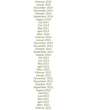
Februar 2015
Januar 2015
Dezember 2014
November 2014
Oktober 2014
September 2014
August 2014
Juli 2014
Juni 2014
Mai 2014
April 2014
März 2014
Februar 2014
Januar 2014
Dezember 2013
November 2013
Oktober 2013
September 2013
August 2013
Juli 2013
Juni 2013
Mai 2013
April 2013
März 2013
Februar 2013
Januar 2013
Dezember 2012
November 2012
Oktober 2012
September 2012
August 2012
Juli 2012
Juni 2012
Mai 2012
April 2012
März 2012
Februar 2012