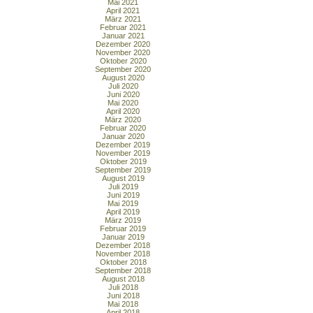
Mai 2021
April 2021
März 2021
Februar 2021
Januar 2021
Dezember 2020
November 2020
Oktober 2020
September 2020
August 2020
Juli 2020
Juni 2020
Mai 2020
April 2020
März 2020
Februar 2020
Januar 2020
Dezember 2019
November 2019
Oktober 2019
September 2019
August 2019
Juli 2019
Juni 2019
Mai 2019
April 2019
März 2019
Februar 2019
Januar 2019
Dezember 2018
November 2018
Oktober 2018
September 2018
August 2018
Juli 2018
Juni 2018
Mai 2018
April 2018