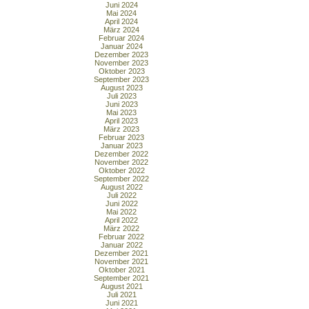
Juni 2024
Mai 2024
April 2024
März 2024
Februar 2024
Januar 2024
Dezember 2023
November 2023
Oktober 2023
September 2023
August 2023
Juli 2023
Juni 2023
Mai 2023
April 2023
März 2023
Februar 2023
Januar 2023
Dezember 2022
November 2022
Oktober 2022
September 2022
August 2022
Juli 2022
Juni 2022
Mai 2022
April 2022
März 2022
Februar 2022
Januar 2022
Dezember 2021
November 2021
Oktober 2021
September 2021
August 2021
Juli 2021
Juni 2021