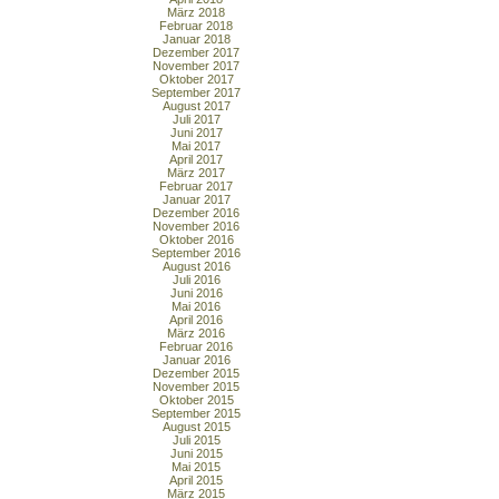
März 2018
Februar 2018
Januar 2018
Dezember 2017
November 2017
Oktober 2017
September 2017
August 2017
Juli 2017
Juni 2017
Mai 2017
April 2017
März 2017
Februar 2017
Januar 2017
Dezember 2016
November 2016
Oktober 2016
September 2016
August 2016
Juli 2016
Juni 2016
Mai 2016
April 2016
März 2016
Februar 2016
Januar 2016
Dezember 2015
November 2015
Oktober 2015
September 2015
August 2015
Juli 2015
Juni 2015
Mai 2015
April 2015
März 2015