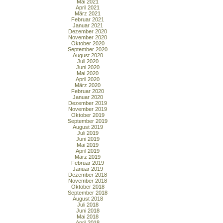
Mai 2021
April 2021
März 2021
Februar 2021
Januar 2021
Dezember 2020
November 2020
Oktober 2020
September 2020
August 2020
Juli 2020
Juni 2020
Mai 2020
April 2020
März 2020
Februar 2020
Januar 2020
Dezember 2019
November 2019
Oktober 2019
September 2019
August 2019
Juli 2019
Juni 2019
Mai 2019
April 2019
März 2019
Februar 2019
Januar 2019
Dezember 2018
November 2018
Oktober 2018
September 2018
August 2018
Juli 2018
Juni 2018
Mai 2018
April 2018