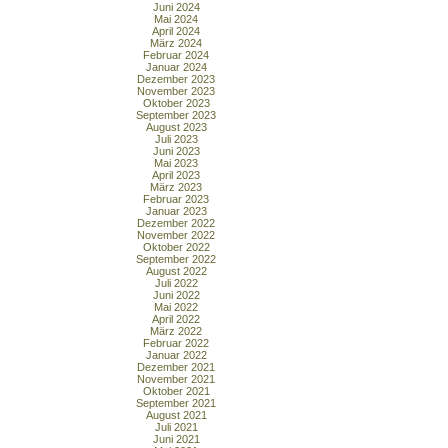
Juni 2024
Mai 2024
April 2024
März 2024
Februar 2024
Januar 2024
Dezember 2023
November 2023
Oktober 2023
September 2023
August 2023
Juli 2023
Juni 2023
Mai 2023
April 2023
März 2023
Februar 2023
Januar 2023
Dezember 2022
November 2022
Oktober 2022
September 2022
August 2022
Juli 2022
Juni 2022
Mai 2022
April 2022
März 2022
Februar 2022
Januar 2022
Dezember 2021
November 2021
Oktober 2021
September 2021
August 2021
Juli 2021
Juni 2021