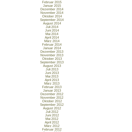
Februar 2015
Januar 2015
Dezember 2014
November 2014
Oktober 2014
September 2014
August 2014
Juli 2014
Juni 2014
Mai 2014
April 2014
März 2014
Februar 2014
Januar 2014
Dezember 2013
November 2013
Oktober 2013
September 2013
August 2013
Juli 2013
Juni 2013
Mai 2013
April 2013
März 2013
Februar 2013
Januar 2013
Dezember 2012
November 2012
Oktober 2012
September 2012
August 2012
Juli 2012
Juni 2012
Mai 2012
April 2012
März 2012
Februar 2012