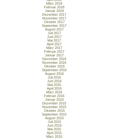
März 2018
Februar 2018
Januar 2018
Dezember 2017
November 2017
Oktober 2017
September 2017
August 2017
Juli 2017
Juni 2017
Mai 2017
April 2017
März 2017
Februar 2017
Januar 2017
Dezember 2016
November 2016
Oktober 2016
September 2016
August 2016
Juli 2016
Juni 2016
Mai 2016
April 2016
März 2016
Februar 2016
Januar 2016
Dezember 2015
November 2015
Oktober 2015
September 2015
August 2015
Juli 2015
Juni 2015
Mai 2015
April 2015
März 2015