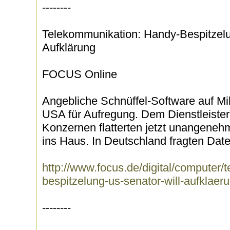
--------
Telekommunikation: Handy-Bespitzelu
Aufklärung
FOCUS Online
Angebliche Schnüffel-Software auf Mi
USA für Aufregung. Dem Dienstleister
Konzernen flatterten jetzt unangene
ins Haus. In Deutschland fragten Date
http://www.focus.de/digital/computer
bespitzelung-us-senator-will-aufklae
--------