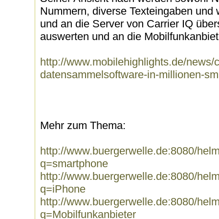
Nummern, diverse Texteingaben und w
und an die Server von Carrier IQ über
auswerten und an die Mobilfunkanbiet
http://www.mobilehighlights.de/news/ca
datensammelsoftware-in-millionen-s
Mehr zum Thema:
http://www.buergerwelle.de:8080/he
q=smartphone
http://www.buergerwelle.de:8080/he
q=iPhone
http://www.buergerwelle.de:8080/he
q=Mobilfunkanbieter