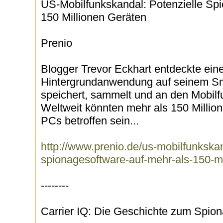
US-Mobilfunkskandal: Potenzielle Spi
150 Millionen Geräten
Prenio
Blogger Trevor Eckhart entdeckte eine
Hintergrundanwendung auf seinem Sm
speichert, sammelt und an den Mobilfu
Weltweit könnten mehr als 150 Millio
PCs betroffen sein...
http://www.prenio.de/us-mobilfunkskan
spionagesoftware-auf-mehr-als-150-m
--------
Carrier IQ: Die Geschichte zum Spio