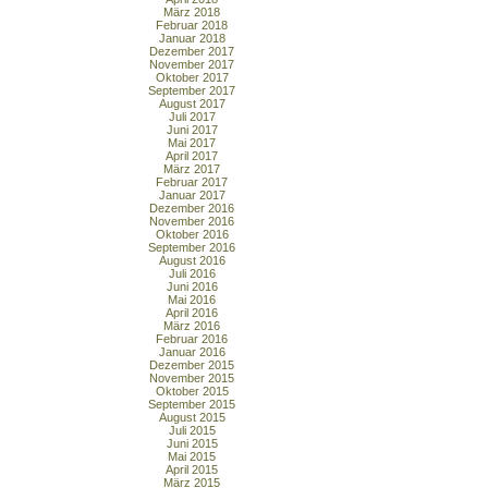
März 2018
Februar 2018
Januar 2018
Dezember 2017
November 2017
Oktober 2017
September 2017
August 2017
Juli 2017
Juni 2017
Mai 2017
April 2017
März 2017
Februar 2017
Januar 2017
Dezember 2016
November 2016
Oktober 2016
September 2016
August 2016
Juli 2016
Juni 2016
Mai 2016
April 2016
März 2016
Februar 2016
Januar 2016
Dezember 2015
November 2015
Oktober 2015
September 2015
August 2015
Juli 2015
Juni 2015
Mai 2015
April 2015
März 2015