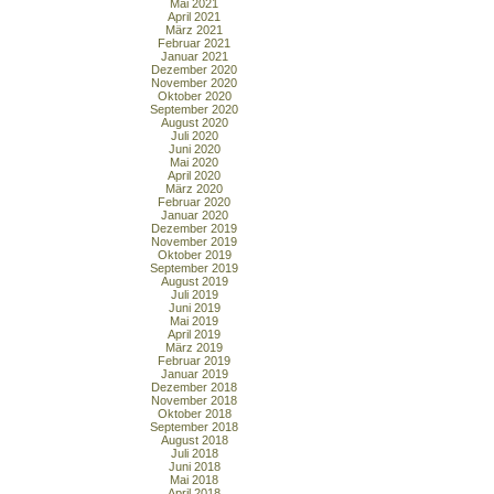
Mai 2021
April 2021
März 2021
Februar 2021
Januar 2021
Dezember 2020
November 2020
Oktober 2020
September 2020
August 2020
Juli 2020
Juni 2020
Mai 2020
April 2020
März 2020
Februar 2020
Januar 2020
Dezember 2019
November 2019
Oktober 2019
September 2019
August 2019
Juli 2019
Juni 2019
Mai 2019
April 2019
März 2019
Februar 2019
Januar 2019
Dezember 2018
November 2018
Oktober 2018
September 2018
August 2018
Juli 2018
Juni 2018
Mai 2018
April 2018