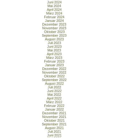
Juni 2024
Mai 2024
April 2024
März 2024
Februar 2024
Januar 2024
Dezember 2023
November 2023
Oktober 2023
September 2023
August 2023
Juli 2023
Juni 2023
Mai 2023
April 2023
März 2023
Februar 2023
Januar 2023
Dezember 2022
November 2022
Oktober 2022
September 2022
August 2022
Juli 2022
Juni 2022
Mai 2022
April 2022
März 2022
Februar 2022
Januar 2022
Dezember 2021
November 2021
Oktober 2021
September 2021
August 2021
Juli 2021
Juni 2021