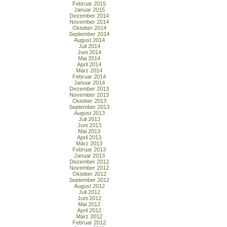
Februar 2015
Januar 2015
Dezember 2014
November 2014
Oktober 2014
September 2014
August 2014
Juli 2014
Juni 2014
Mai 2014
April 2014
März 2014
Februar 2014
Januar 2014
Dezember 2013
November 2013
Oktober 2013
September 2013
August 2013
Juli 2013
Juni 2013
Mai 2013
April 2013
März 2013
Februar 2013
Januar 2013
Dezember 2012
November 2012
Oktober 2012
September 2012
August 2012
Juli 2012
Juni 2012
Mai 2012
April 2012
März 2012
Februar 2012