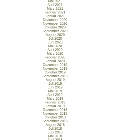
Mai 2021
April 2021
März 2021
Februar 2021
Januar 2021
Dezember 2020
November 2020
Oktober 2020
September 2020
August 2020
Juli 2020
Juni 2020
Mai 2020
April 2020
März 2020
Februar 2020
Januar 2020
Dezember 2019
November 2019
Oktober 2019
September 2019
August 2019
Juli 2019
Juni 2019
Mai 2019
April 2019
März 2019
Februar 2019
Januar 2019
Dezember 2018
November 2018
Oktober 2018
September 2018
August 2018
Juli 2018
Juni 2018
Mai 2018
April 2018