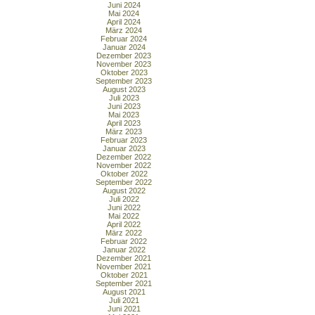
Juni 2024
Mai 2024
April 2024
März 2024
Februar 2024
Januar 2024
Dezember 2023
November 2023
Oktober 2023
September 2023
August 2023
Juli 2023
Juni 2023
Mai 2023
April 2023
März 2023
Februar 2023
Januar 2023
Dezember 2022
November 2022
Oktober 2022
September 2022
August 2022
Juli 2022
Juni 2022
Mai 2022
April 2022
März 2022
Februar 2022
Januar 2022
Dezember 2021
November 2021
Oktober 2021
September 2021
August 2021
Juli 2021
Juni 2021