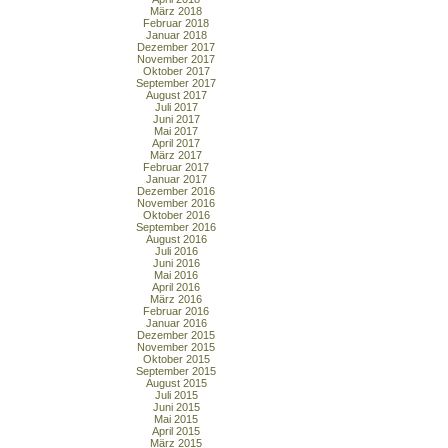
März 2018
Februar 2018
Januar 2018
Dezember 2017
November 2017
Oktober 2017
September 2017
August 2017
Juli 2017
Juni 2017
Mai 2017
April 2017
März 2017
Februar 2017
Januar 2017
Dezember 2016
November 2016
Oktober 2016
September 2016
August 2016
Juli 2016
Juni 2016
Mai 2016
April 2016
März 2016
Februar 2016
Januar 2016
Dezember 2015
November 2015
Oktober 2015
September 2015
August 2015
Juli 2015
Juni 2015
Mai 2015
April 2015
März 2015