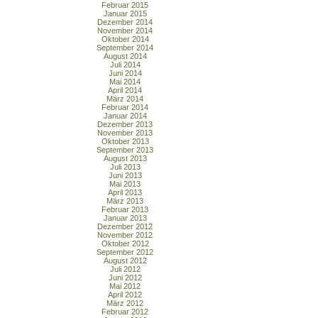
Februar 2015
Januar 2015
Dezember 2014
November 2014
Oktober 2014
September 2014
August 2014
Juli 2014
Juni 2014
Mai 2014
April 2014
März 2014
Februar 2014
Januar 2014
Dezember 2013
November 2013
Oktober 2013
September 2013
August 2013
Juli 2013
Juni 2013
Mai 2013
April 2013
März 2013
Februar 2013
Januar 2013
Dezember 2012
November 2012
Oktober 2012
September 2012
August 2012
Juli 2012
Juni 2012
Mai 2012
April 2012
März 2012
Februar 2012