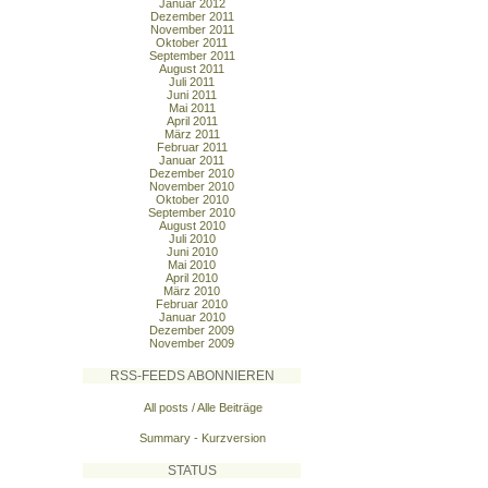
Januar 2012
Dezember 2011
November 2011
Oktober 2011
September 2011
August 2011
Juli 2011
Juni 2011
Mai 2011
April 2011
März 2011
Februar 2011
Januar 2011
Dezember 2010
November 2010
Oktober 2010
September 2010
August 2010
Juli 2010
Juni 2010
Mai 2010
April 2010
März 2010
Februar 2010
Januar 2010
Dezember 2009
November 2009
RSS-FEEDS ABONNIEREN
All posts / Alle Beiträge
Summary - Kurzversion
STATUS