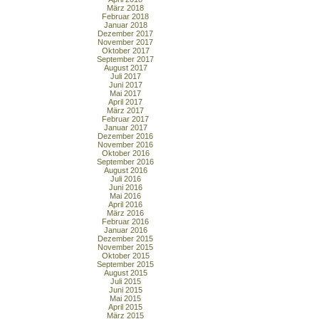
März 2018
Februar 2018
Januar 2018
Dezember 2017
November 2017
Oktober 2017
September 2017
August 2017
Juli 2017
Juni 2017
Mai 2017
April 2017
März 2017
Februar 2017
Januar 2017
Dezember 2016
November 2016
Oktober 2016
September 2016
August 2016
Juli 2016
Juni 2016
Mai 2016
April 2016
März 2016
Februar 2016
Januar 2016
Dezember 2015
November 2015
Oktober 2015
September 2015
August 2015
Juli 2015
Juni 2015
Mai 2015
April 2015
März 2015