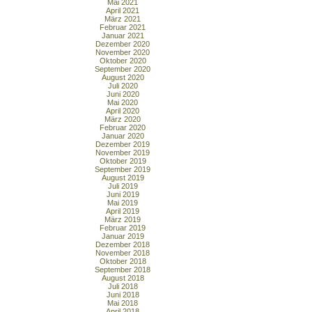
Mai 2021
April 2021
März 2021
Februar 2021
Januar 2021
Dezember 2020
November 2020
Oktober 2020
September 2020
August 2020
Juli 2020
Juni 2020
Mai 2020
April 2020
März 2020
Februar 2020
Januar 2020
Dezember 2019
November 2019
Oktober 2019
September 2019
August 2019
Juli 2019
Juni 2019
Mai 2019
April 2019
März 2019
Februar 2019
Januar 2019
Dezember 2018
November 2018
Oktober 2018
September 2018
August 2018
Juli 2018
Juni 2018
Mai 2018
April 2018