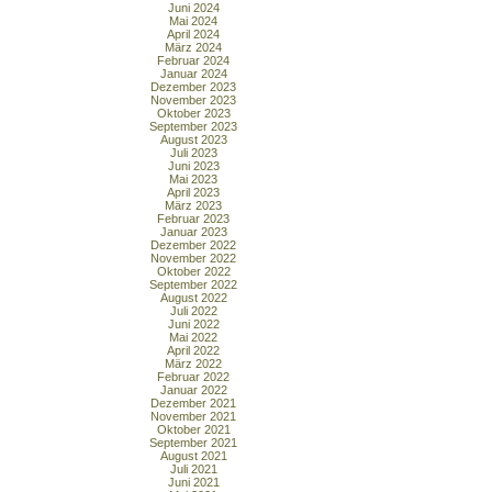
Juni 2024
Mai 2024
April 2024
März 2024
Februar 2024
Januar 2024
Dezember 2023
November 2023
Oktober 2023
September 2023
August 2023
Juli 2023
Juni 2023
Mai 2023
April 2023
März 2023
Februar 2023
Januar 2023
Dezember 2022
November 2022
Oktober 2022
September 2022
August 2022
Juli 2022
Juni 2022
Mai 2022
April 2022
März 2022
Februar 2022
Januar 2022
Dezember 2021
November 2021
Oktober 2021
September 2021
August 2021
Juli 2021
Juni 2021