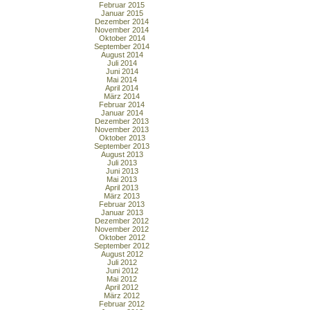
Februar 2015
Januar 2015
Dezember 2014
November 2014
Oktober 2014
September 2014
August 2014
Juli 2014
Juni 2014
Mai 2014
April 2014
März 2014
Februar 2014
Januar 2014
Dezember 2013
November 2013
Oktober 2013
September 2013
August 2013
Juli 2013
Juni 2013
Mai 2013
April 2013
März 2013
Februar 2013
Januar 2013
Dezember 2012
November 2012
Oktober 2012
September 2012
August 2012
Juli 2012
Juni 2012
Mai 2012
April 2012
März 2012
Februar 2012