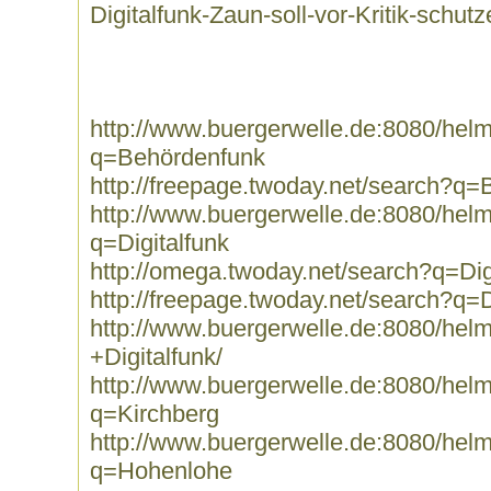
Digitalfunk-Zaun-soll-vor-Kritik-schut
http://www.buergerwelle.de:8080/he
q=Behördenfunk
http://freepage.twoday.net/search?q
http://www.buergerwelle.de:8080/he
q=Digitalfunk
http://omega.twoday.net/search?q=Dig
http://freepage.twoday.net/search?q=D
http://www.buergerwelle.de:8080/he
+Digitalfunk/
http://www.buergerwelle.de:8080/he
q=Kirchberg
http://www.buergerwelle.de:8080/he
q=Hohenlohe