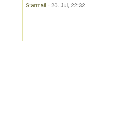
Starmail
- 20. Jul, 22:32