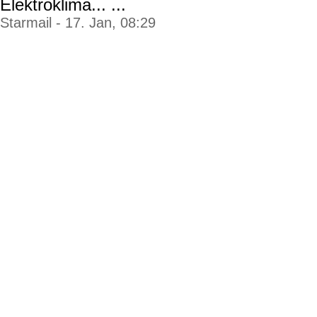
Elektroklima... ...
Starmail - 17. Jan, 08:29