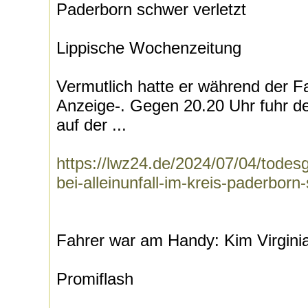
Paderborn schwer verletzt
Lippische Wochenzeitung
Vermutlich hatte er während der Fa
Anzeige-. Gegen 20.20 Uhr fuhr de
auf der ...
https://lwz24.de/2024/07/04/todes
bei-alleinunfall-im-kreis-paderborn
Fahrer war am Handy: Kim Virginia 
Promiflash