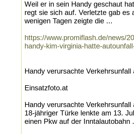
Weil er in sein Handy geschaut hat
regt sie sich auf. Verletzte gab es 
wenigen Tagen zeigte die ...
https://www.promiflash.de/news/2
handy-kim-virginia-hatte-autounfall
Handy verursachte Verkehrsunfall 
Einsatzfoto.at
Handy verursachte Verkehrsunfall a
18-jähriger Türke lenkte am 13. J
einen Pkw auf der Inntalautobahn .