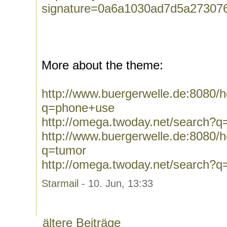
signature=0a6a1030ad7d5a27307
More about the theme:
http://www.buergerwelle.de:8080
q=phone+use
http://omega.twoday.net/search?
http://www.buergerwelle.de:8080
q=tumor
http://omega.twoday.net/search?q
Starmail
- 10. Jun, 13:33
ältere Beiträge