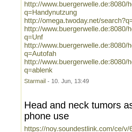
http://www.buergerwelle.de:8080
q=Handynutzung
http://omega.twoday.net/search?
http://www.buergerwelle.de:8080
q=Unf
http://www.buergerwelle.de:8080
q=Autofah
http://www.buergerwelle.de:8080
q=ablenk
Starmail
- 10. Jun, 13:49
Head and neck tumors ass
phone use
https://noy.soundestlink.com/ce