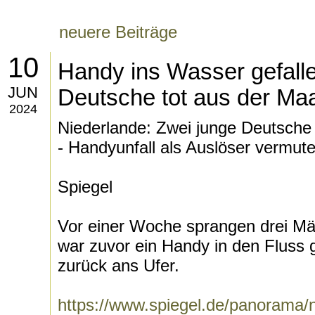
neuere Beiträge
10
Handy ins Wasser gefalle
JUN
Deutsche tot aus der Ma
2024
Niederlande: Zwei junge Deutsche
- Handyunfall als Auslöser vermute
Spiegel
Vor einer Woche sprangen drei Mä
war zuvor ein Handy in den Fluss 
zurück ans Ufer.
https://www.spiegel.de/panorama/n