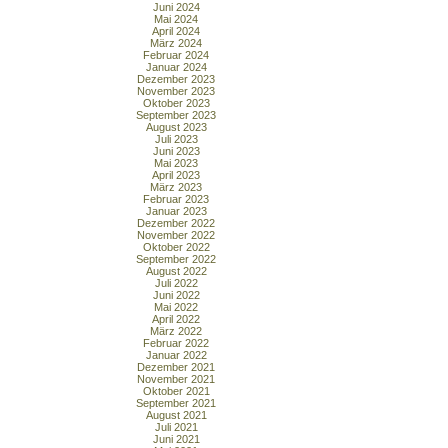
Juni 2024
Mai 2024
April 2024
März 2024
Februar 2024
Januar 2024
Dezember 2023
November 2023
Oktober 2023
September 2023
August 2023
Juli 2023
Juni 2023
Mai 2023
April 2023
März 2023
Februar 2023
Januar 2023
Dezember 2022
November 2022
Oktober 2022
September 2022
August 2022
Juli 2022
Juni 2022
Mai 2022
April 2022
März 2022
Februar 2022
Januar 2022
Dezember 2021
November 2021
Oktober 2021
September 2021
August 2021
Juli 2021
Juni 2021