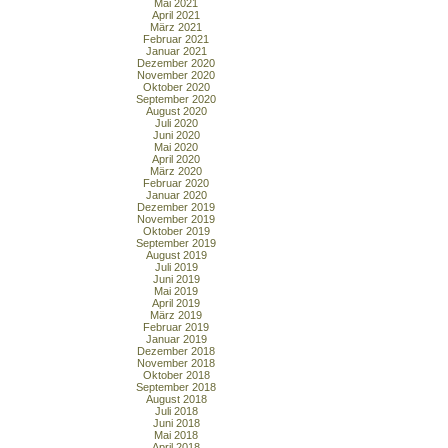
Mai 2021
April 2021
März 2021
Februar 2021
Januar 2021
Dezember 2020
November 2020
Oktober 2020
September 2020
August 2020
Juli 2020
Juni 2020
Mai 2020
April 2020
März 2020
Februar 2020
Januar 2020
Dezember 2019
November 2019
Oktober 2019
September 2019
August 2019
Juli 2019
Juni 2019
Mai 2019
April 2019
März 2019
Februar 2019
Januar 2019
Dezember 2018
November 2018
Oktober 2018
September 2018
August 2018
Juli 2018
Juni 2018
Mai 2018
April 2018