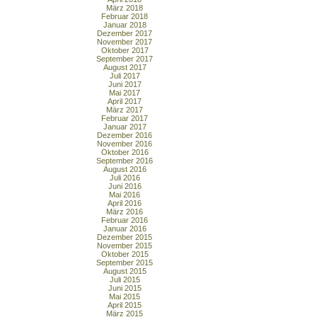
März 2018
Februar 2018
Januar 2018
Dezember 2017
November 2017
Oktober 2017
September 2017
August 2017
Juli 2017
Juni 2017
Mai 2017
April 2017
März 2017
Februar 2017
Januar 2017
Dezember 2016
November 2016
Oktober 2016
September 2016
August 2016
Juli 2016
Juni 2016
Mai 2016
April 2016
März 2016
Februar 2016
Januar 2016
Dezember 2015
November 2015
Oktober 2015
September 2015
August 2015
Juli 2015
Juni 2015
Mai 2015
April 2015
März 2015