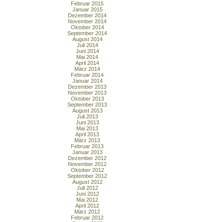
Februar 2015
Januar 2015
Dezember 2014
November 2014
Oktober 2014
September 2014
August 2014
Juli 2014
Juni 2014
Mai 2014
April 2014
März 2014
Februar 2014
Januar 2014
Dezember 2013
November 2013
Oktober 2013
September 2013
August 2013
Juli 2013
Juni 2013
Mai 2013
April 2013
März 2013
Februar 2013
Januar 2013
Dezember 2012
November 2012
Oktober 2012
September 2012
August 2012
Juli 2012
Juni 2012
Mai 2012
April 2012
März 2012
Februar 2012