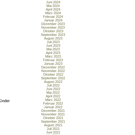
Juni 2024
Mai 2024
April 2024
März 2024
Februar 2024
Januar 2024
Dezember 2023
November 2023
Oktober 2023
September 2023
August 2023
Juli 2023
Juni 2023
Mai 2023
April 2023
März 2023
Februar 2023
Januar 2023
Dezember 2022
November 2022
Oktober 2022
September 2022
August 2022
Juli 2022
Juni 2022
Mai 2022
April 2022
März 2022
Kinder
Februar 2022
Januar 2022
Dezember 2021
November 2021
Oktober 2021
September 2021
August 2021
Juli 2021
Juni 2021