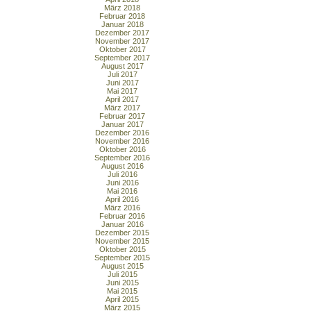
März 2018
Februar 2018
Januar 2018
Dezember 2017
November 2017
Oktober 2017
September 2017
August 2017
Juli 2017
Juni 2017
Mai 2017
April 2017
März 2017
Februar 2017
Januar 2017
Dezember 2016
November 2016
Oktober 2016
September 2016
August 2016
Juli 2016
Juni 2016
Mai 2016
April 2016
März 2016
Februar 2016
Januar 2016
Dezember 2015
November 2015
Oktober 2015
September 2015
August 2015
Juli 2015
Juni 2015
Mai 2015
April 2015
März 2015