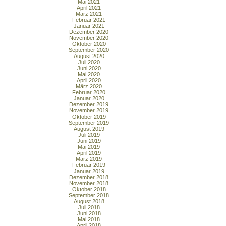
Mai 2021
April 2021
März 2021
Februar 2021
Januar 2021
Dezember 2020
November 2020
Oktober 2020
September 2020
August 2020
Juli 2020
Juni 2020
Mai 2020
April 2020
März 2020
Februar 2020
Januar 2020
Dezember 2019
November 2019
Oktober 2019
September 2019
August 2019
Juli 2019
Juni 2019
Mai 2019
April 2019
März 2019
Februar 2019
Januar 2019
Dezember 2018
November 2018
Oktober 2018
September 2018
August 2018
Juli 2018
Juni 2018
Mai 2018
April 2018