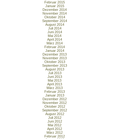
Februar 2015
Januar 2015
Dezember 2014
November 2014
Oktober 2014
September 2014
August 2014
Juli 2014
Juni 2014
Mai 2014
April 2014
März 2014
Februar 2014
Januar 2014
Dezember 2013
November 2013
Oktober 2013
September 2013
August 2013
Juli 2013
Juni 2013
Mai 2013
April 2013
März 2013
Februar 2013
Januar 2013
Dezember 2012
November 2012
Oktober 2012
September 2012
August 2012
Juli 2012
Juni 2012
Mai 2012
April 2012
März 2012
Februar 2012