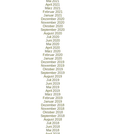
Mai 2021
April 2021
März 2021
Februar 2021
Januar 2021
Dezember 2020
November 2020
Oktober 2020
September 2020
August 2020
Juli 2020
Juni 2020
Mai 2020
April 2020
März 2020
Februar 2020
Januar 2020
Dezember 2019
November 2019
Oktober 2019
September 2019
August 2019
Juli 2019
Juni 2019
Mai 2019
April 2019
März 2019
Februar 2019
Januar 2019
Dezember 2018
November 2018
Oktober 2018
September 2018
August 2018
Juli 2018
Juni 2018
Mai 2018
April 2018