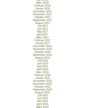
März 2018
Februar 2018
Januar 2018
Dezember 2017
November 2017
Oktober 2017
September 2017
August 2017
Juli 2017
Juni 2017
Mai 2017
April 2017
März 2017
Februar 2017
Januar 2017
Dezember 2016
November 2016
Oktober 2016
September 2016
August 2016
Juli 2016
Juni 2016
Mai 2016
April 2016
März 2016
Februar 2016
Januar 2016
Dezember 2015
November 2015
Oktober 2015
September 2015
August 2015
Juli 2015
Juni 2015
Mai 2015
April 2015
März 2015