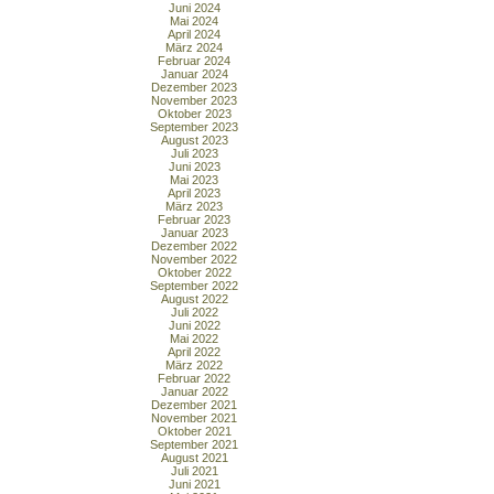
Juni 2024
Mai 2024
April 2024
März 2024
Februar 2024
Januar 2024
Dezember 2023
November 2023
Oktober 2023
September 2023
August 2023
Juli 2023
Juni 2023
Mai 2023
April 2023
März 2023
Februar 2023
Januar 2023
Dezember 2022
November 2022
Oktober 2022
September 2022
August 2022
Juli 2022
Juni 2022
Mai 2022
April 2022
März 2022
Februar 2022
Januar 2022
Dezember 2021
November 2021
Oktober 2021
September 2021
August 2021
Juli 2021
Juni 2021