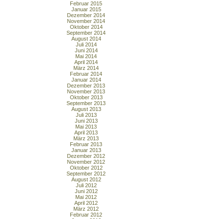
Februar 2015
Januar 2015
Dezember 2014
November 2014
Oktober 2014
September 2014
August 2014
Juli 2014
Juni 2014
Mai 2014
April 2014
März 2014
Februar 2014
Januar 2014
Dezember 2013
November 2013
Oktober 2013
September 2013
August 2013
Juli 2013
Juni 2013
Mai 2013
April 2013
März 2013
Februar 2013
Januar 2013
Dezember 2012
November 2012
Oktober 2012
September 2012
August 2012
Juli 2012
Juni 2012
Mai 2012
April 2012
März 2012
Februar 2012