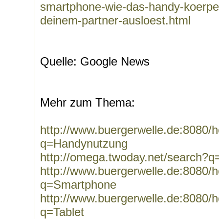
smartphone-wie-das-handy-koerper
deinem-partner-ausloest.html
Quelle: Google News
Mehr zum Thema:
http://www.buergerwelle.de:8080
q=Handynutzung
http://omega.twoday.net/search?
http://www.buergerwelle.de:8080
q=Smartphone
http://www.buergerwelle.de:8080
q=Tablet