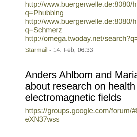
http://www.buergerwelle.de:8080
q=Phubbing
http://www.buergerwelle.de:8080
q=Schmerz
http://omega.twoday.net/search?
Starmail
- 14. Feb, 06:33
Anders Ahlbom and Maria
about research on health 
electromagnetic fields
https://groups.google.com/forum/#
eXN37wss