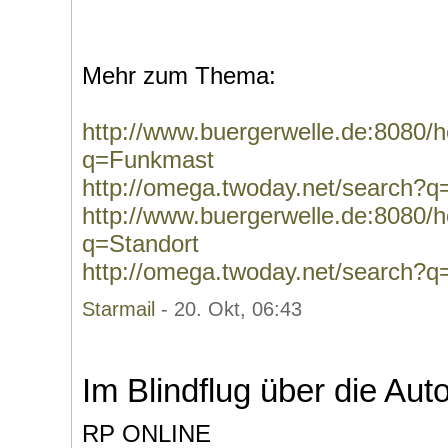
Mehr zum Thema:
http://www.buergerwelle.de:8080
q=Funkmast
http://omega.twoday.net/search?
http://www.buergerwelle.de:8080
q=Standort
http://omega.twoday.net/search?q
Starmail
- 20. Okt, 06:43
Im Blindflug über die Au
RP ONLINE