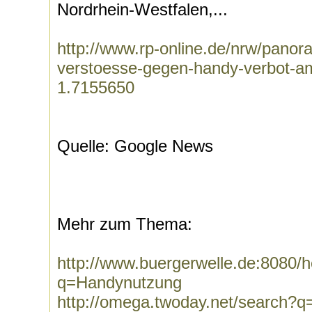
Nordrhein-Westfalen,...
http://www.rp-online.de/nrw/pano
verstoesse-gegen-handy-verbot-am
1.7155650
Quelle: Google News
Mehr zum Thema:
http://www.buergerwelle.de:8080
q=Handynutzung
http://omega.twoday.net/search?