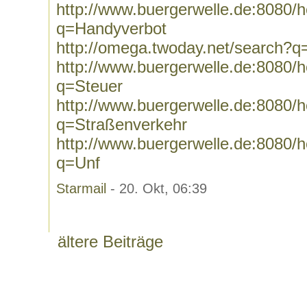
http://www.buergerwelle.de:8080
q=Handyverbot
http://omega.twoday.net/search?
http://www.buergerwelle.de:8080
q=Steuer
http://www.buergerwelle.de:8080
q=Straßenverkehr
http://www.buergerwelle.de:8080
q=Unf
Starmail
- 20. Okt, 06:39
ältere Beiträge