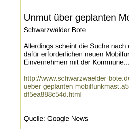
Unmut über geplanten Mo
Schwarzwälder Bote
Allerdings scheint die Suche nach
dafür erforderlichen neuen Mobilf
Einvernehmen mit der Kommune..
http://www.schwarzwaelder-bote.de
ueber-geplanten-mobilfunkmast.a
df5ea888c54d.html
Quelle: Google News