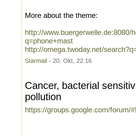
More about the theme:
http://www.buergerwelle.de:8080
q=phone+mast
http://omega.twoday.net/search?
Starmail
- 20. Okt, 22:16
Cancer, bacterial sensiti
pollution
https://groups.google.com/forum/