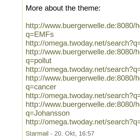
More about the theme:
http://www.buergerwelle.de:8080
q=EMFs
http://omega.twoday.net/search?
http://www.buergerwelle.de:8080
q=pollut
http://omega.twoday.net/search?q=
http://www.buergerwelle.de:8080
q=cancer
http://omega.twoday.net/search?q
http://www.buergerwelle.de:8080
q=Johansson
http://omega.twoday.net/search?
Starmail
- 20. Okt, 16:57