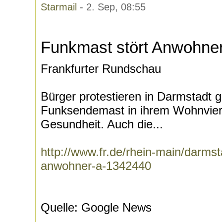
Starmail
- 2. Sep, 08:55
Funkmast stört Anwohne
Frankfurter Rundschau
Bürger protestieren in Darmstadt 
Funksendemast in ihrem Wohnvierte
Gesundheit. Auch die...
http://www.fr.de/rhein-main/darmst
anwohner-a-1342440
Quelle: Google News