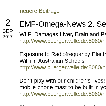
neuere Beiträge
2
EMF-Omega-News 2. Se
SEP
Wi-Fi Damages Liver, Brain and P
2017
http://www.buergerwelle.de:8080/
Exposure to Radiofrequency Elect
WiFi in Australian Schools
http://www.buergerwelle.de:8080/
Don't play with our children's live
mobile phone mast to be built in y
http://www.buergerwelle.de:8080/