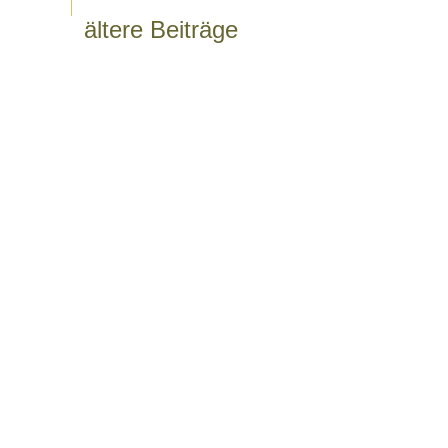
ältere Beiträge