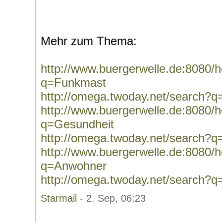
Mehr zum Thema:
http://www.buergerwelle.de:8080
q=Funkmast
http://omega.twoday.net/search?
http://www.buergerwelle.de:8080
q=Gesundheit
http://omega.twoday.net/search?
http://www.buergerwelle.de:8080
q=Anwohner
http://omega.twoday.net/search?
Starmail
- 2. Sep, 06:23