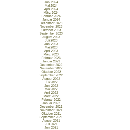
Juni 2024
Mai 2024
April 2024
März 2024
Februar 2024
Januar 2024
Dezember 2023
November 2023
Oktober 2023
September 2023
August 2023
Juli 2023
Juni 2023
Mai 2023
April 2023
März 2023
Februar 2023
Januar 2023
Dezember 2022
November 2022
Oktober 2022
September 2022
August 2022
Juli 2022
Juni 2022
Mai 2022
April 2022
März 2022
Februar 2022
Januar 2022
Dezember 2021
November 2021
Oktober 2021
September 2021
August 2021
Juli 2021
Juni 2021