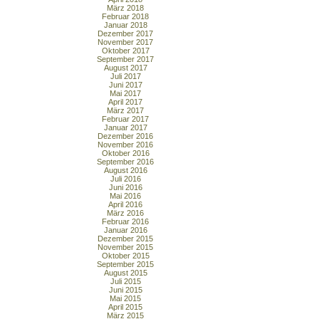
März 2018
Februar 2018
Januar 2018
Dezember 2017
November 2017
Oktober 2017
September 2017
August 2017
Juli 2017
Juni 2017
Mai 2017
April 2017
März 2017
Februar 2017
Januar 2017
Dezember 2016
November 2016
Oktober 2016
September 2016
August 2016
Juli 2016
Juni 2016
Mai 2016
April 2016
März 2016
Februar 2016
Januar 2016
Dezember 2015
November 2015
Oktober 2015
September 2015
August 2015
Juli 2015
Juni 2015
Mai 2015
April 2015
März 2015