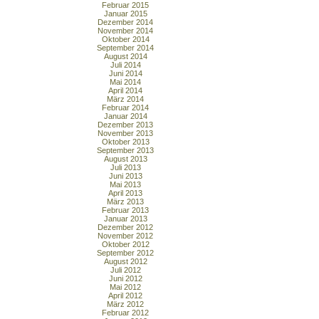
Februar 2015
Januar 2015
Dezember 2014
November 2014
Oktober 2014
September 2014
August 2014
Juli 2014
Juni 2014
Mai 2014
April 2014
März 2014
Februar 2014
Januar 2014
Dezember 2013
November 2013
Oktober 2013
September 2013
August 2013
Juli 2013
Juni 2013
Mai 2013
April 2013
März 2013
Februar 2013
Januar 2013
Dezember 2012
November 2012
Oktober 2012
September 2012
August 2012
Juli 2012
Juni 2012
Mai 2012
April 2012
März 2012
Februar 2012