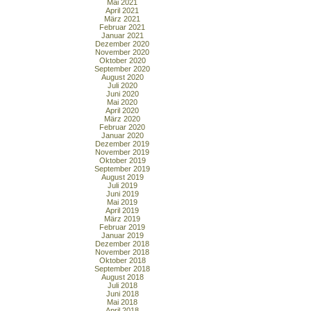
Mai 2021
April 2021
März 2021
Februar 2021
Januar 2021
Dezember 2020
November 2020
Oktober 2020
September 2020
August 2020
Juli 2020
Juni 2020
Mai 2020
April 2020
März 2020
Februar 2020
Januar 2020
Dezember 2019
November 2019
Oktober 2019
September 2019
August 2019
Juli 2019
Juni 2019
Mai 2019
April 2019
März 2019
Februar 2019
Januar 2019
Dezember 2018
November 2018
Oktober 2018
September 2018
August 2018
Juli 2018
Juni 2018
Mai 2018
April 2018