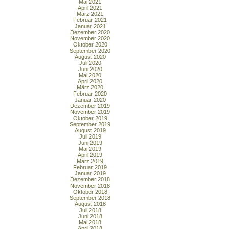
Mai 2021
April 2021
März 2021
Februar 2021
Januar 2021
Dezember 2020
November 2020
Oktober 2020
September 2020
August 2020
Juli 2020
Juni 2020
Mai 2020
April 2020
März 2020
Februar 2020
Januar 2020
Dezember 2019
November 2019
Oktober 2019
September 2019
August 2019
Juli 2019
Juni 2019
Mai 2019
April 2019
März 2019
Februar 2019
Januar 2019
Dezember 2018
November 2018
Oktober 2018
September 2018
August 2018
Juli 2018
Juni 2018
Mai 2018
April 2018