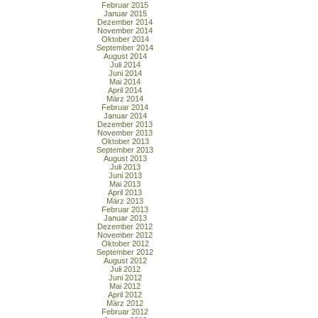
Februar 2015
Januar 2015
Dezember 2014
November 2014
Oktober 2014
September 2014
August 2014
Juli 2014
Juni 2014
Mai 2014
April 2014
März 2014
Februar 2014
Januar 2014
Dezember 2013
November 2013
Oktober 2013
September 2013
August 2013
Juli 2013
Juni 2013
Mai 2013
April 2013
März 2013
Februar 2013
Januar 2013
Dezember 2012
November 2012
Oktober 2012
September 2012
August 2012
Juli 2012
Juni 2012
Mai 2012
April 2012
März 2012
Februar 2012