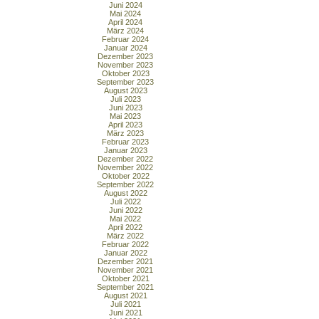
Juni 2024
Mai 2024
April 2024
März 2024
Februar 2024
Januar 2024
Dezember 2023
November 2023
Oktober 2023
September 2023
August 2023
Juli 2023
Juni 2023
Mai 2023
April 2023
März 2023
Februar 2023
Januar 2023
Dezember 2022
November 2022
Oktober 2022
September 2022
August 2022
Juli 2022
Juni 2022
Mai 2022
April 2022
März 2022
Februar 2022
Januar 2022
Dezember 2021
November 2021
Oktober 2021
September 2021
August 2021
Juli 2021
Juni 2021