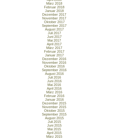
März 2018
Februar 2018
Januar 2018
Dezember 2017
November 2017
Oktober 2017
September 2017
August 2017
Juli 2017
Juni 2017
Mai 2017
April 2017
März 2017
Februar 2017
Januar 2017
Dezember 2016
November 2016
Oktober 2016
September 2016
August 2016
Juli 2016
Juni 2016
Mai 2016
April 2016
März 2016
Februar 2016
Januar 2016
Dezember 2015
November 2015
Oktober 2015
September 2015
August 2015
Juli 2015
Juni 2015
Mai 2015
April 2015
März 2015