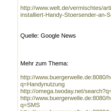
http://www.welt.de/vermischtes/ar
installiert-Handy-Stoersender-an-S
Quelle: Google News
Mehr zum Thema:
http://www.buergerwelle.de:8080
q=Handynutzung
http://omega.twoday.net/search?
http://www.buergerwelle.de:8080
q=SMS