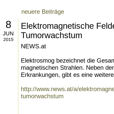
neuere Beiträge
8
Elektromagnetische Felde
JUN
Tumorwachstum
2015
NEWS.at
Elektrosmog bezeichnet die Gesamt
magnetischen Strahlen. Neben de
Erkrankungen, gibt es eine weitere.
http://www.news.at/a/elektromagne
tumorwachstum