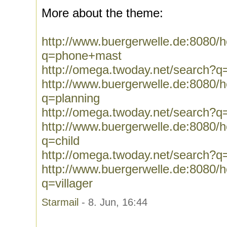
More about the theme:
http://www.buergerwelle.de:8080
q=phone+mast
http://omega.twoday.net/search?
http://www.buergerwelle.de:8080
q=planning
http://omega.twoday.net/search?q
http://www.buergerwelle.de:8080
q=child
http://omega.twoday.net/search?q=
http://www.buergerwelle.de:8080
q=villager
Starmail
- 8. Jun, 16:44