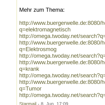
Mehr zum Thema:
http://www.buergerwelle.de:8080
q=elektromagnetisch
http://omega.twoday.net/search?q
http://www.buergerwelle.de:8080
q=Elektrosmog
http://omega.twoday.net/search?q
http://www.buergerwelle.de:8080
q=krank
http://omega.twoday.net/search?q
http://www.buergerwelle.de:8080
q=Tumor
http://omega.twoday.net/search?
Starmail
- 8. Jun, 17:09