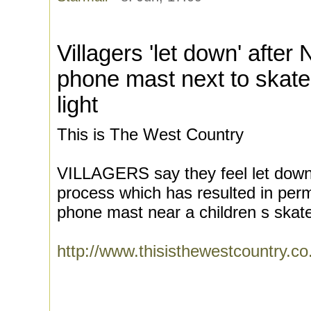
Villagers 'let down' after
phone mast next to skate
light
This is The West Country
VILLAGERS say they feel let down 
process which has resulted in perm
phone mast near a children s skate
http://www.thisisthewestcountry.