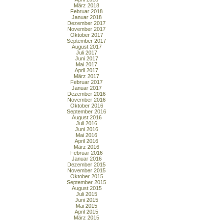
März 2018
Februar 2018
Januar 2018
Dezember 2017
November 2017
Oktober 2017
September 2017
August 2017
Juli 2017
Juni 2017
Mai 2017
April 2017
März 2017
Februar 2017
Januar 2017
Dezember 2016
November 2016
Oktober 2016
September 2016
August 2016
Juli 2016
Juni 2016
Mai 2016
April 2016
März 2016
Februar 2016
Januar 2016
Dezember 2015
November 2015
Oktober 2015
September 2015
August 2015
Juli 2015
Juni 2015
Mai 2015
April 2015
März 2015