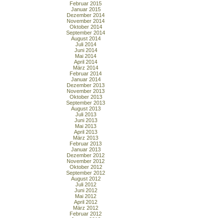
Februar 2015
Januar 2015
Dezember 2014
November 2014
Oktober 2014
September 2014
August 2014
Juli 2014
Juni 2014
Mai 2014
April 2014
März 2014
Februar 2014
Januar 2014
Dezember 2013
November 2013
Oktober 2013
September 2013
August 2013
Juli 2013
Juni 2013
Mai 2013
April 2013
März 2013
Februar 2013
Januar 2013
Dezember 2012
November 2012
Oktober 2012
September 2012
August 2012
Juli 2012
Juni 2012
Mai 2012
April 2012
März 2012
Februar 2012