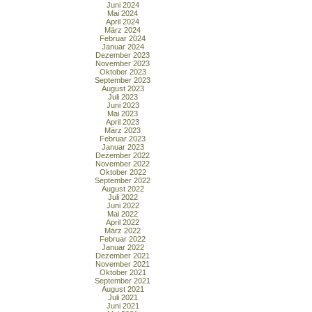
Juni 2024
Mai 2024
April 2024
März 2024
Februar 2024
Januar 2024
Dezember 2023
November 2023
Oktober 2023
September 2023
August 2023
Juli 2023
Juni 2023
Mai 2023
April 2023
März 2023
Februar 2023
Januar 2023
Dezember 2022
November 2022
Oktober 2022
September 2022
August 2022
Juli 2022
Juni 2022
Mai 2022
April 2022
März 2022
Februar 2022
Januar 2022
Dezember 2021
November 2021
Oktober 2021
September 2021
August 2021
Juli 2021
Juni 2021