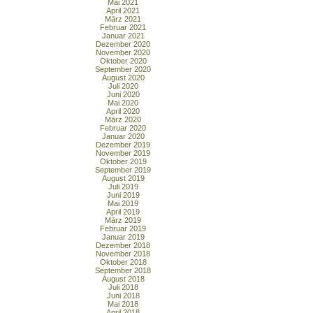
Mai 2021
April 2021
März 2021
Februar 2021
Januar 2021
Dezember 2020
November 2020
Oktober 2020
September 2020
August 2020
Juli 2020
Juni 2020
Mai 2020
April 2020
März 2020
Februar 2020
Januar 2020
Dezember 2019
November 2019
Oktober 2019
September 2019
August 2019
Juli 2019
Juni 2019
Mai 2019
April 2019
März 2019
Februar 2019
Januar 2019
Dezember 2018
November 2018
Oktober 2018
September 2018
August 2018
Juli 2018
Juni 2018
Mai 2018
April 2018