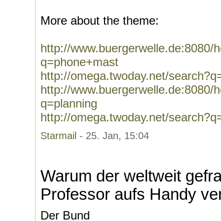
More about the theme:
http://www.buergerwelle.de:8080
q=phone+mast
http://omega.twoday.net/search?
http://www.buergerwelle.de:8080
q=planning
http://omega.twoday.net/search?q
Starmail
- 25. Jan, 15:04
Warum der weltweit gefr
Professor aufs Handy ver
Der Bund