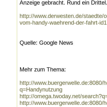
Anzeige gebracht. Rund ein Drittel.
http://www.derwesten.de/staedte
vom-handy-waehrend-der-fahrt-id
Quelle: Google News
Mehr zum Thema:
http://www.buergerwelle.de:8080
q=Handynutzung
http://omega.twoday.net/search?
http://www.buergerwelle.de:8080