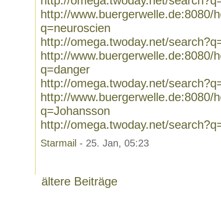
http://omega.twoday.net/search?q
http://www.buergerwelle.de:8080
q=neuroscien
http://omega.twoday.net/search?q
http://www.buergerwelle.de:8080
q=danger
http://omega.twoday.net/search?q
http://www.buergerwelle.de:8080
q=Johansson
http://omega.twoday.net/search?
Starmail
- 25. Jan, 05:23
ältere Beiträge