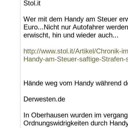
Stol.it
Wer mit dem Handy am Steuer erwi
Euro...Nicht nur Autofahrer werde
erwischt, hin und wieder auch...
http://www.stol.it/Artikel/Chronik-i
Handy-am-Steuer-saftige-Strafen-
Hände weg vom Handy während de
Derwesten.de
In Oberhausen wurden im vergang
Ordnungswidrigkeiten durch Hand