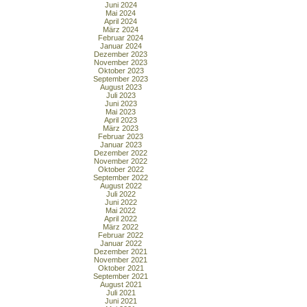
Juni 2024
Mai 2024
April 2024
März 2024
Februar 2024
Januar 2024
Dezember 2023
November 2023
Oktober 2023
September 2023
August 2023
Juli 2023
Juni 2023
Mai 2023
April 2023
März 2023
Februar 2023
Januar 2023
Dezember 2022
November 2022
Oktober 2022
September 2022
August 2022
Juli 2022
Juni 2022
Mai 2022
April 2022
März 2022
Februar 2022
Januar 2022
Dezember 2021
November 2021
Oktober 2021
September 2021
August 2021
Juli 2021
Juni 2021