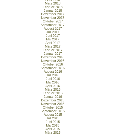
März 2018
Februar 2018
Januar 2018
Dezember 2017
November 2017
Oktober 2017
September 2017
August 2017
Juli 2017
Juni 2017
Mai 2017
April 2017
März 2017
Februar 2017
Januar 2017
Dezember 2016
November 2016
Oktober 2016
September 2016
August 2016
Juli 2016
Juni 2016
Mai 2016
April 2016
März 2016
Februar 2016
Januar 2016
Dezember 2015
November 2015
Oktober 2015
September 2015
August 2015
Juli 2015
Juni 2015
Mai 2015
April 2015
März 2015