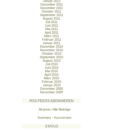
Januar 2012
Dezember 2011
November 2011
Oktober 2011
September 2011
August 2011
Juli 2011
Juni 2011
Mai 2011
April 2011
März 2011
Februar 2011
Januar 2011
Dezember 2010
November 2010
Oktober 2010
September 2010
August 2010
Juli 2010
Juni 2010
Mai 2010
April 2010
März 2010
Februar 2010
Januar 2010
Dezember 2009
November 2009
RSS-FEEDS ABONNIEREN
All posts / Alle Beiträge
Summary - Kurzversion
STATUS