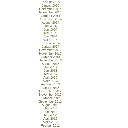
Februar 2015
Januar 2015
Dezember 2014
November 2014
Oktober 2014
September 2014
August 2014
Juli 2014
Juni 2014
Mai 2014
April 2014
März 2014
Februar 2014
Januar 2014
Dezember 2013
November 2013
Oktober 2013
September 2013
August 2013
Juli 2013
Juni 2013
Mai 2013
April 2013
März 2013
Februar 2013
Januar 2013
Dezember 2012
November 2012
Oktober 2012
September 2012
August 2012
Juli 2012
Juni 2012
Mai 2012
April 2012
März 2012
Februar 2012