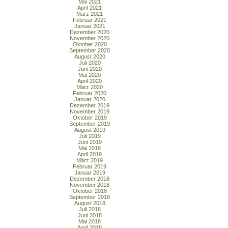
Mai 2021
April 2021
März 2021
Februar 2021
Januar 2021
Dezember 2020
November 2020
Oktober 2020
September 2020
August 2020
Juli 2020
Juni 2020
Mai 2020
April 2020
März 2020
Februar 2020
Januar 2020
Dezember 2019
November 2019
Oktober 2019
September 2019
August 2019
Juli 2019
Juni 2019
Mai 2019
April 2019
März 2019
Februar 2019
Januar 2019
Dezember 2018
November 2018
Oktober 2018
September 2018
August 2018
Juli 2018
Juni 2018
Mai 2018
April 2018