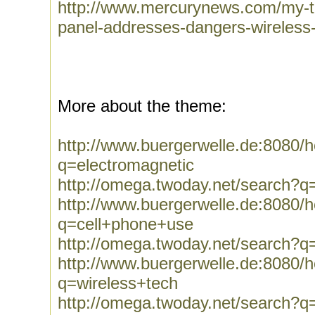
http://www.mercurynews.com/my-t
panel-addresses-dangers-wireless
More about the theme:
http://www.buergerwelle.de:8080
q=electromagnetic
http://omega.twoday.net/search?q
http://www.buergerwelle.de:8080
q=cell+phone+use
http://omega.twoday.net/search?q
http://www.buergerwelle.de:8080
q=wireless+tech
http://omega.twoday.net/search?q