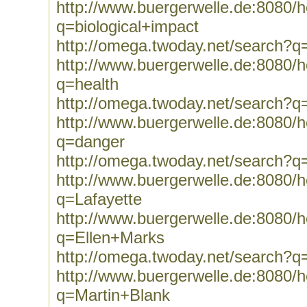
http://www.buergerwelle.de:8080
q=biological+impact
http://omega.twoday.net/search?q=
http://www.buergerwelle.de:8080
q=health
http://omega.twoday.net/search?q
http://www.buergerwelle.de:8080
q=danger
http://omega.twoday.net/search?q
http://www.buergerwelle.de:8080
q=Lafayette
http://www.buergerwelle.de:8080
q=Ellen+Marks
http://omega.twoday.net/search?q
http://www.buergerwelle.de:8080
q=Martin+Blank