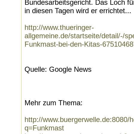
Bundesarbeitsgericht. Das Loch fü
in diesen Tagen wird er errichtet...
http://www.thueringer-
allgemeine.de/startseite/detail/-/s
Funkmast-bei-den-Kitas-67510468
Quelle: Google News
Mehr zum Thema:
http://www.buergerwelle.de:8080
q=Funkmast