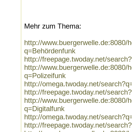
Mehr zum Thema:
http://www.buergerwelle.de:8080
q=Behördenfunk
http://freepage.twoday.net/searc
http://www.buergerwelle.de:8080
q=Polizeifunk
http://omega.twoday.net/search?q=
http://freepage.twoday.net/search
http://www.buergerwelle.de:8080
q=Digitalfunk
http://omega.twoday.net/search?q=
http://freepage.twoday.net/search?