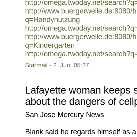
http://omega.twoday.net/search?
http://www.buergerwelle.de:8080
q=Handynutzung
http://omega.twoday.net/search?
http://www.buergerwelle.de:8080
q=Kindergarten
http://omega.twoday.net/search?q
Starmail
- 2. Jun, 05:37
Lafayette woman keeps s
about the dangers of cel
San Jose Mercury News
Blank said he regards himself as a 