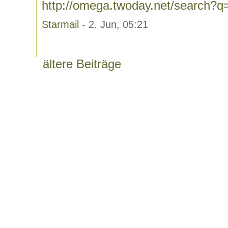
http://omega.twoday.net/search?q
Starmail
- 2. Jun, 05:21
ältere Beiträge