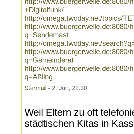
http://www.buergerwelle.de:8080
+Digitalfunk/
http://omega.twoday.net/topics/T
http://www.buergerwelle.de:8080
q=Sendemast
http://omega.twoday.net/search?
http://www.buergerwelle.de:8080
q=Gemeinderat
http://www.buergerwelle.de:8080
q=Aßling
Starmail
- 2. Jun, 22:30
Weil Eltern zu oft telefon
städtischen Kitas in Kass