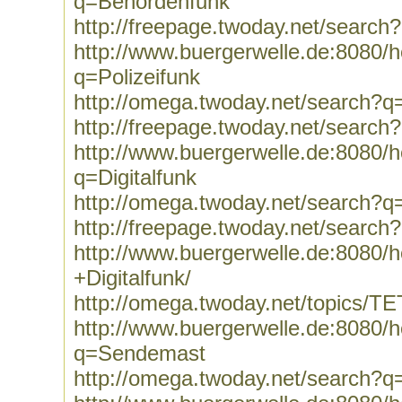
q=Behördenfunk
http://freepage.twoday.net/searc
http://www.buergerwelle.de:8080
q=Polizeifunk
http://omega.twoday.net/search?q=
http://freepage.twoday.net/search
http://www.buergerwelle.de:8080
q=Digitalfunk
http://omega.twoday.net/search?q=
http://freepage.twoday.net/search?
http://www.buergerwelle.de:8080
+Digitalfunk/
http://omega.twoday.net/topics/T
http://www.buergerwelle.de:8080
q=Sendemast
http://omega.twoday.net/search?