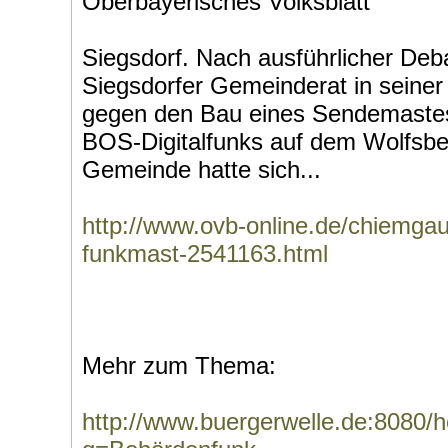
Oberbayerisches Volksblatt
Siegsdorf. Nach ausführlicher Deb
Siegsdorfer Gemeinderat in seiner 
gegen den Bau eines Sendemastes 
BOS-Digitalfunks auf dem Wolfsbe
Gemeinde hatte sich...
http://www.ovb-online.de/chiemgau
funkmast-2541163.html
Mehr zum Thema:
http://www.buergerwelle.de:8080