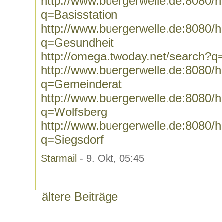
http://www.buergerwelle.de:8080
q=Basisstation
http://www.buergerwelle.de:8080
q=Gesundheit
http://omega.twoday.net/search?
http://www.buergerwelle.de:8080
q=Gemeinderat
http://www.buergerwelle.de:8080
q=Wolfsberg
http://www.buergerwelle.de:8080
q=Siegsdorf
Starmail
- 9. Okt, 05:45
ältere Beiträge