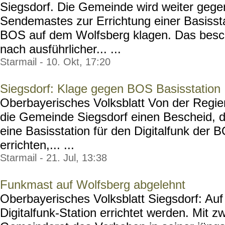
Siegsdorf. Die Gemeinde wird weiter gege
Sendemastes zur Errichtung einer Basisstat
BOS auf dem Wolfsberg klagen. Das besc
nach ausführlicher... ...
Starmail - 10. Okt, 17:20
Siegsdorf: Klage gegen BOS Basisstation
Oberbayerisches Volksblatt Von der Regie
die Gemeinde Siegsdorf einen Bescheid,
eine Basisstation für den Digitalfunk der 
errichten,... ...
Starmail - 21. Jul, 13:38
Funkmast auf Wolfsberg abgelehnt
Oberbayerisches Volksblatt Siegsdorf: Auf
Digitalfunk-Station errichtet werden. Mit z