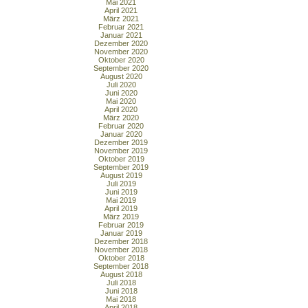
Mai 2021
April 2021
März 2021
Februar 2021
Januar 2021
Dezember 2020
November 2020
Oktober 2020
September 2020
August 2020
Juli 2020
Juni 2020
Mai 2020
April 2020
März 2020
Februar 2020
Januar 2020
Dezember 2019
November 2019
Oktober 2019
September 2019
August 2019
Juli 2019
Juni 2019
Mai 2019
April 2019
März 2019
Februar 2019
Januar 2019
Dezember 2018
November 2018
Oktober 2018
September 2018
August 2018
Juli 2018
Juni 2018
Mai 2018
April 2018