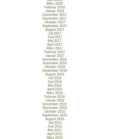
März 2018
Februar 2018
Januar 2018
Dezember 2017
November 2017
Oktober 2017
September 2017
August 2017
Juli 2017
Juni 2017
Mai 2017
April 2017
März 2017
Februar 2017
Januar 2017
Dezember 2016
November 2016
Oktober 2016
September 2016
August 2016
Juli 2016
Juni 2016
Mai 2016
April 2016
März 2016
Februar 2016
Januar 2016
Dezember 2015
November 2015
Oktober 2015
September 2015
August 2015
Juli 2015
Juni 2015
Mai 2015
April 2015
März 2015