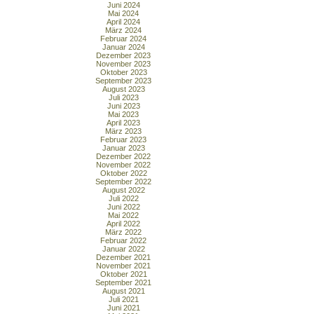
Juni 2024
Mai 2024
April 2024
März 2024
Februar 2024
Januar 2024
Dezember 2023
November 2023
Oktober 2023
September 2023
August 2023
Juli 2023
Juni 2023
Mai 2023
April 2023
März 2023
Februar 2023
Januar 2023
Dezember 2022
November 2022
Oktober 2022
September 2022
August 2022
Juli 2022
Juni 2022
Mai 2022
April 2022
März 2022
Februar 2022
Januar 2022
Dezember 2021
November 2021
Oktober 2021
September 2021
August 2021
Juli 2021
Juni 2021