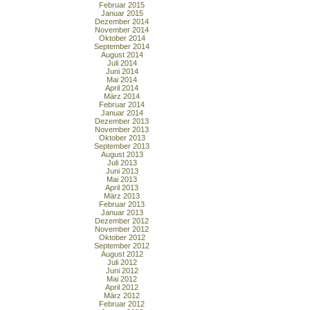
Februar 2015
Januar 2015
Dezember 2014
November 2014
Oktober 2014
September 2014
August 2014
Juli 2014
Juni 2014
Mai 2014
April 2014
März 2014
Februar 2014
Januar 2014
Dezember 2013
November 2013
Oktober 2013
September 2013
August 2013
Juli 2013
Juni 2013
Mai 2013
April 2013
März 2013
Februar 2013
Januar 2013
Dezember 2012
November 2012
Oktober 2012
September 2012
August 2012
Juli 2012
Juni 2012
Mai 2012
April 2012
März 2012
Februar 2012