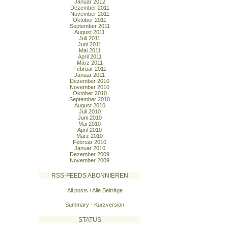
Januar 2012
Dezember 2011
November 2011
Oktober 2011
September 2011
August 2011
Juli 2011
Juni 2011
Mai 2011
April 2011
März 2011
Februar 2011
Januar 2011
Dezember 2010
November 2010
Oktober 2010
September 2010
August 2010
Juli 2010
Juni 2010
Mai 2010
April 2010
März 2010
Februar 2010
Januar 2010
Dezember 2009
November 2009
RSS-FEEDS ABONNIEREN
All posts / Alle Beiträge
Summary - Kurzversion
STATUS