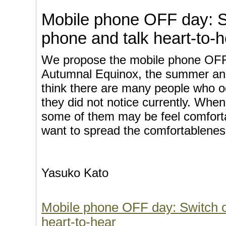
Mobile phone OFF day: Sw
phone and talk heart-to-h
We propose the mobile phone OFF 
Autumnal Equinox, the summer and
think there are many people who o
they did not notice currently. When
some of them may be feel comfor
want to spread the comfortablenes
Yasuko Kato
Mobile phone OFF day: Switch o
heart-to-hear