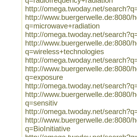
q=radiofrequency+radiation
http://omega.twoday.net/search?q=
http://www.buergerwelle.de:8080
q=microwave+radiation
http://omega.twoday.net/search?q
http://www.buergerwelle.de:8080
q=wireless+technologies
http://omega.twoday.net/search?q
http://www.buergerwelle.de:8080
q=exposure
http://omega.twoday.net/search?q
http://www.buergerwelle.de:8080
q=sensitiv
http://omega.twoday.net/search?q=
http://www.buergerwelle.de:8080
q=BioInitiative