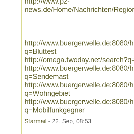
http://www.pz-
news.de/Home/Nachrichten/Region
http://www.buergerwelle.de:8080
q=Bluttest
http://omega.twoday.net/search?q=
http://www.buergerwelle.de:8080
q=Sendemast
http://www.buergerwelle.de:8080
q=Wohngebiet
http://www.buergerwelle.de:8080
q=Mobilfunkgegner
Starmail
- 22. Sep, 08:53