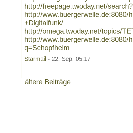
http://freepage.twoday.net/search?
http://www.buergerwelle.de:8080
+Digitalfunk/
http://omega.twoday.net/topics/T
http://www.buergerwelle.de:8080
q=Schopfheim
Starmail
- 22. Sep, 05:17
ältere Beiträge