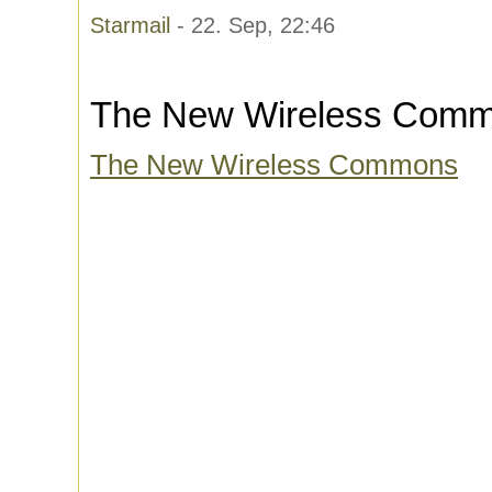
Starmail
- 22. Sep, 22:46
The New Wireless Com
The New Wireless Commons