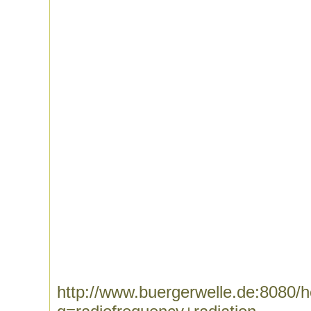
http://www.buergerwelle.de:8080