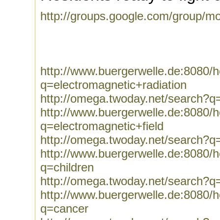
http://groups.google.com/group/mo
http://www.buergerwelle.de:8080
q=electromagnetic+radiation
http://omega.twoday.net/search?q=
http://www.buergerwelle.de:8080
q=electromagnetic+field
http://omega.twoday.net/search?q=
http://www.buergerwelle.de:8080
q=children
http://omega.twoday.net/search?q=
http://www.buergerwelle.de:8080
q=cancer