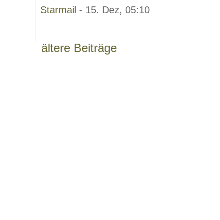
Starmail
- 15. Dez, 05:10
ältere Beiträge