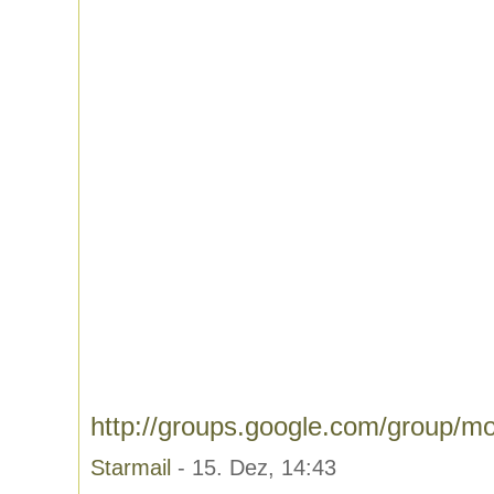
http://groups.google.com/group/m
Starmail
- 15. Dez, 14:43