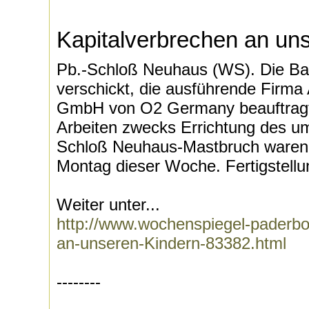
Kapitalverbrechen an un
Pb.-Schloß Neuhaus (WS). Die Ba
verschickt, die ausführende Firma
GmbH von O2 Germany beauftragt
Arbeiten zwecks Errichtung des u
Schloß Neuhaus-Mastbruch waren 
Montag dieser Woche. Fertigstellu
Weiter unter...
http://www.wochenspiegel-paderbo
an-unseren-Kindern-83382.html
--------