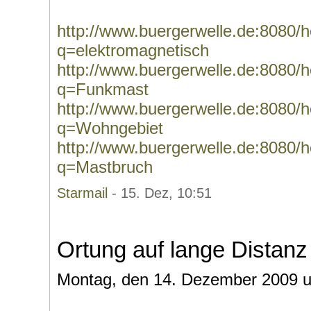
http://www.buergerwelle.de:8080
q=elektromagnetisch
http://www.buergerwelle.de:8080
q=Funkmast
http://www.buergerwelle.de:8080
q=Wohngebiet
http://www.buergerwelle.de:8080
q=Mastbruch
Starmail
- 15. Dez, 10:51
Ortung auf lange Distanz
Montag, den 14. Dezember 2009 