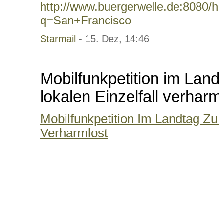
http://www.buergerwelle.de:8080
q=San+Francisco
Starmail
- 15. Dez, 14:46
Mobilfunkpetition im Lan
lokalen Einzelfall verharm
Mobilfunkpetition Im Landtag Zu
Verharmlost