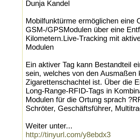
Dunja Kandel
Mobilfunktürme ermöglichen eine 
GSM-/GPSModulen über eine Entfe
Kilometern.Live-Tracking mit akt
Modulen
Ein aktiver Tag kann Bestandteil
sein, welches von den Ausmaßen kl
Zigarettenschachtel ist. Über die E
Long-Range-RFID-Tags in Kombin
Modulen für die Ortung sprach ?RF
Schröter, Geschäftsführer, Multitra
Weiter unter...
http://tinyurl.com/y8ebdx3