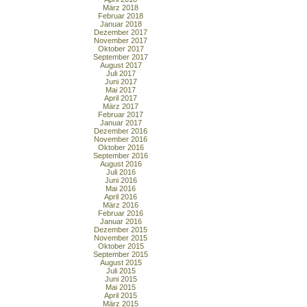
März 2018
Februar 2018
Januar 2018
Dezember 2017
November 2017
Oktober 2017
September 2017
August 2017
Juli 2017
Juni 2017
Mai 2017
April 2017
März 2017
Februar 2017
Januar 2017
Dezember 2016
November 2016
Oktober 2016
September 2016
August 2016
Juli 2016
Juni 2016
Mai 2016
April 2016
März 2016
Februar 2016
Januar 2016
Dezember 2015
November 2015
Oktober 2015
September 2015
August 2015
Juli 2015
Juni 2015
Mai 2015
April 2015
März 2015