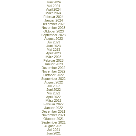
Juni 2024
Mai 2024
April 2024
März 2024
Februar 2024
Januar 2024
Dezember 2023
November 2023
Oktober 2023
September 2023
August 2023
Juli 2023
Juni 2023
Mai 2023
April 2023
März 2023
Februar 2023
Januar 2023
Dezember 2022
November 2022
Oktober 2022
September 2022
August 2022
Juli 2022
Juni 2022
Mai 2022
April 2022
März 2022
Februar 2022
Januar 2022
Dezember 2021
November 2021
Oktober 2021
September 2021
August 2021
Juli 2021
Juni 2021