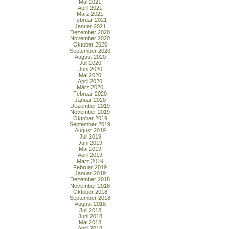
Mai 2021
April 2021
März 2021
Februar 2021
Januar 2021
Dezember 2020
November 2020
Oktober 2020
September 2020
August 2020
Juli 2020
Juni 2020
Mai 2020
April 2020
März 2020
Februar 2020
Januar 2020
Dezember 2019
November 2019
Oktober 2019
September 2019
August 2019
Juli 2019
Juni 2019
Mai 2019
April 2019
März 2019
Februar 2019
Januar 2019
Dezember 2018
November 2018
Oktober 2018
September 2018
August 2018
Juli 2018
Juni 2018
Mai 2018
April 2018