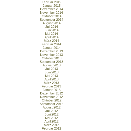
Februar 2015
Januar 2015
Dezember 2014
November 2014
Oktober 2014
September 2014
August 2014
Juli 2014
Juni 2014
Mai 2014
April 2014
März 2014
Februar 2014
Januar 2014
Dezember 2013
November 2013
Oktober 2013
September 2013
August 2013
Juli 2013
Juni 2013
Mai 2013
April 2013
März 2013
Februar 2013
Januar 2013
Dezember 2012
November 2012
Oktober 2012
September 2012
August 2012
Juli 2012
Juni 2012
Mai 2012
April 2012
März 2012
Februar 2012