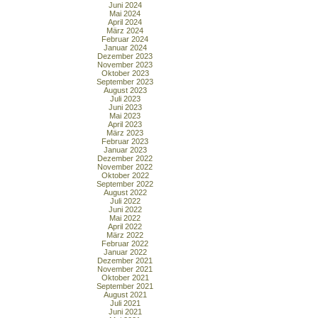
Juni 2024
Mai 2024
April 2024
März 2024
Februar 2024
Januar 2024
Dezember 2023
November 2023
Oktober 2023
September 2023
August 2023
Juli 2023
Juni 2023
Mai 2023
April 2023
März 2023
Februar 2023
Januar 2023
Dezember 2022
November 2022
Oktober 2022
September 2022
August 2022
Juli 2022
Juni 2022
Mai 2022
April 2022
März 2022
Februar 2022
Januar 2022
Dezember 2021
November 2021
Oktober 2021
September 2021
August 2021
Juli 2021
Juni 2021