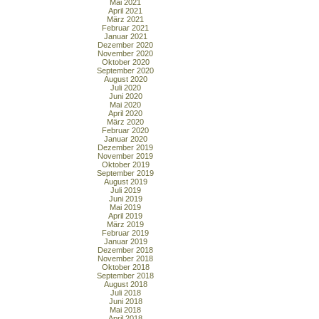
Mai 2021
April 2021
März 2021
Februar 2021
Januar 2021
Dezember 2020
November 2020
Oktober 2020
September 2020
August 2020
Juli 2020
Juni 2020
Mai 2020
April 2020
März 2020
Februar 2020
Januar 2020
Dezember 2019
November 2019
Oktober 2019
September 2019
August 2019
Juli 2019
Juni 2019
Mai 2019
April 2019
März 2019
Februar 2019
Januar 2019
Dezember 2018
November 2018
Oktober 2018
September 2018
August 2018
Juli 2018
Juni 2018
Mai 2018
April 2018