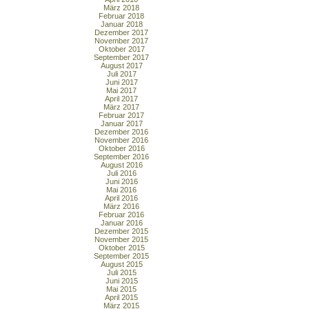
März 2018
Februar 2018
Januar 2018
Dezember 2017
November 2017
Oktober 2017
September 2017
August 2017
Juli 2017
Juni 2017
Mai 2017
April 2017
März 2017
Februar 2017
Januar 2017
Dezember 2016
November 2016
Oktober 2016
September 2016
August 2016
Juli 2016
Juni 2016
Mai 2016
April 2016
März 2016
Februar 2016
Januar 2016
Dezember 2015
November 2015
Oktober 2015
September 2015
August 2015
Juli 2015
Juni 2015
Mai 2015
April 2015
März 2015