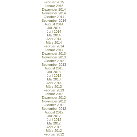
Februar 2015
Januar 2015
Dezember 2014
November 2014
Oktober 2014
September 2014
August 2014
Juli 2014
Juni 2014
Mai 2014
April 2014
März 2014
Februar 2014
Januar 2014
Dezember 2013
November 2013
Oktober 2013
September 2013
August 2013
Juli 2013
Juni 2013
Mai 2013
April 2013
März 2013
Februar 2013
Januar 2013
Dezember 2012
November 2012
Oktober 2012
September 2012
August 2012
Juli 2012
Juni 2012
Mai 2012
April 2012
März 2012
Februar 2012