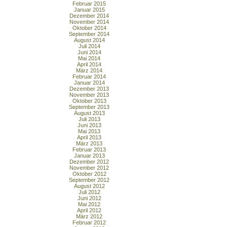
Februar 2015
Januar 2015
Dezember 2014
November 2014
Oktober 2014
September 2014
August 2014
Juli 2014
Juni 2014
Mai 2014
April 2014
März 2014
Februar 2014
Januar 2014
Dezember 2013
November 2013
Oktober 2013
September 2013
August 2013
Juli 2013
Juni 2013
Mai 2013
April 2013
März 2013
Februar 2013
Januar 2013
Dezember 2012
November 2012
Oktober 2012
September 2012
August 2012
Juli 2012
Juni 2012
Mai 2012
April 2012
März 2012
Februar 2012