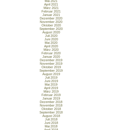
Mai 2021
April 2021
März 2021
Februar 2021
Januar 2021
Dezember 2020
November 2020
Oktober 2020
September 2020
August 2020
Juli 2020
Juni 2020
Mai 2020
April 2020
März 2020
Februar 2020
Januar 2020
Dezember 2019
November 2019
Oktober 2019
September 2019
August 2019
Juli 2019
Juni 2019
Mai 2019
April 2019
März 2019
Februar 2019
Januar 2019
Dezember 2018
November 2018
Oktober 2018
September 2018
August 2018
Juli 2018
Juni 2018
Mai 2018
April 2018