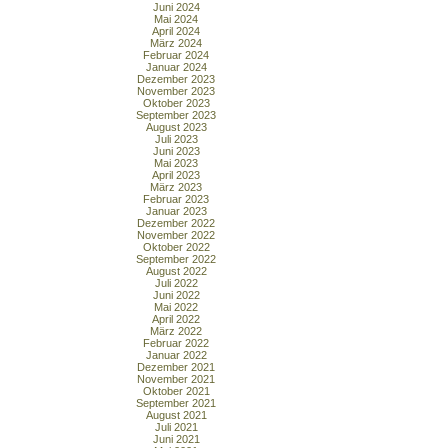
Juni 2024
Mai 2024
April 2024
März 2024
Februar 2024
Januar 2024
Dezember 2023
November 2023
Oktober 2023
September 2023
August 2023
Juli 2023
Juni 2023
Mai 2023
April 2023
März 2023
Februar 2023
Januar 2023
Dezember 2022
November 2022
Oktober 2022
September 2022
August 2022
Juli 2022
Juni 2022
Mai 2022
April 2022
März 2022
Februar 2022
Januar 2022
Dezember 2021
November 2021
Oktober 2021
September 2021
August 2021
Juli 2021
Juni 2021