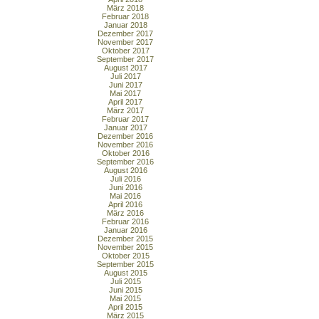
März 2018
Februar 2018
Januar 2018
Dezember 2017
November 2017
Oktober 2017
September 2017
August 2017
Juli 2017
Juni 2017
Mai 2017
April 2017
März 2017
Februar 2017
Januar 2017
Dezember 2016
November 2016
Oktober 2016
September 2016
August 2016
Juli 2016
Juni 2016
Mai 2016
April 2016
März 2016
Februar 2016
Januar 2016
Dezember 2015
November 2015
Oktober 2015
September 2015
August 2015
Juli 2015
Juni 2015
Mai 2015
April 2015
März 2015