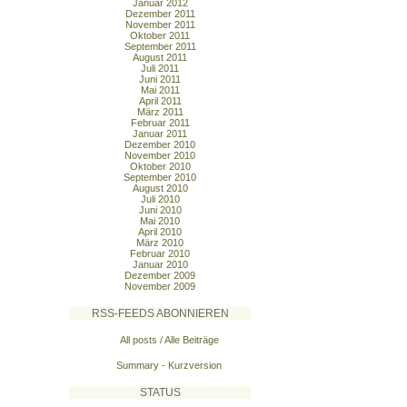
Januar 2012
Dezember 2011
November 2011
Oktober 2011
September 2011
August 2011
Juli 2011
Juni 2011
Mai 2011
April 2011
März 2011
Februar 2011
Januar 2011
Dezember 2010
November 2010
Oktober 2010
September 2010
August 2010
Juli 2010
Juni 2010
Mai 2010
April 2010
März 2010
Februar 2010
Januar 2010
Dezember 2009
November 2009
RSS-FEEDS ABONNIEREN
All posts / Alle Beiträge
Summary - Kurzversion
STATUS