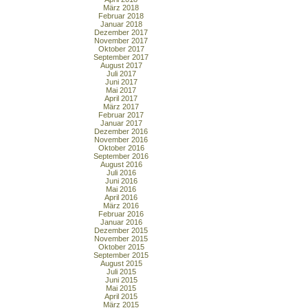
März 2018
Februar 2018
Januar 2018
Dezember 2017
November 2017
Oktober 2017
September 2017
August 2017
Juli 2017
Juni 2017
Mai 2017
April 2017
März 2017
Februar 2017
Januar 2017
Dezember 2016
November 2016
Oktober 2016
September 2016
August 2016
Juli 2016
Juni 2016
Mai 2016
April 2016
März 2016
Februar 2016
Januar 2016
Dezember 2015
November 2015
Oktober 2015
September 2015
August 2015
Juli 2015
Juni 2015
Mai 2015
April 2015
März 2015