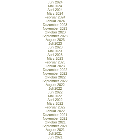
Juni 2024
Mai 2024
April 2024
März 2024
Februar 2024
Januar 2024
Dezember 2023
November 2023
Oktober 2023
September 2023
August 2023
Juli 2023
Juni 2023
Mai 2023
April 2023
März 2023
Februar 2023
Januar 2023
Dezember 2022
November 2022
Oktober 2022
September 2022
August 2022
Juli 2022
Juni 2022
Mai 2022
April 2022
März 2022
Februar 2022
Januar 2022
Dezember 2021
November 2021
Oktober 2021
September 2021
August 2021
Juli 2021
Juni 2021