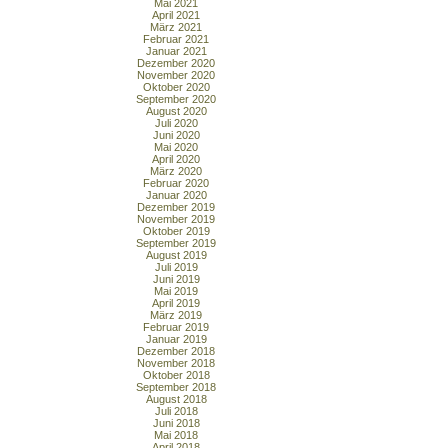
Mai 2021
April 2021
März 2021
Februar 2021
Januar 2021
Dezember 2020
November 2020
Oktober 2020
September 2020
August 2020
Juli 2020
Juni 2020
Mai 2020
April 2020
März 2020
Februar 2020
Januar 2020
Dezember 2019
November 2019
Oktober 2019
September 2019
August 2019
Juli 2019
Juni 2019
Mai 2019
April 2019
März 2019
Februar 2019
Januar 2019
Dezember 2018
November 2018
Oktober 2018
September 2018
August 2018
Juli 2018
Juni 2018
Mai 2018
April 2018