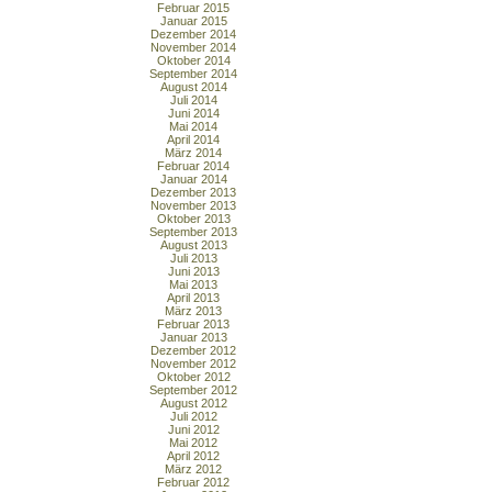
Februar 2015
Januar 2015
Dezember 2014
November 2014
Oktober 2014
September 2014
August 2014
Juli 2014
Juni 2014
Mai 2014
April 2014
März 2014
Februar 2014
Januar 2014
Dezember 2013
November 2013
Oktober 2013
September 2013
August 2013
Juli 2013
Juni 2013
Mai 2013
April 2013
März 2013
Februar 2013
Januar 2013
Dezember 2012
November 2012
Oktober 2012
September 2012
August 2012
Juli 2012
Juni 2012
Mai 2012
April 2012
März 2012
Februar 2012