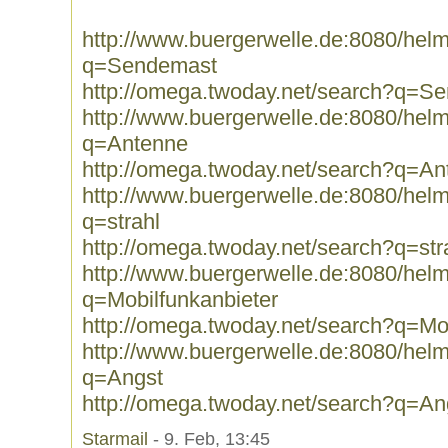
http://www.buergerwelle.de:8080/he
q=Sendemast
http://omega.twoday.net/search?q=S
http://www.buergerwelle.de:8080/he
q=Antenne
http://omega.twoday.net/search?q=An
http://www.buergerwelle.de:8080/he
q=strahl
http://omega.twoday.net/search?q=str
http://www.buergerwelle.de:8080/he
q=Mobilfunkanbieter
http://omega.twoday.net/search?q=Mob
http://www.buergerwelle.de:8080/he
q=Angst
http://omega.twoday.net/search?q=An
Starmail
- 9. Feb, 13:45