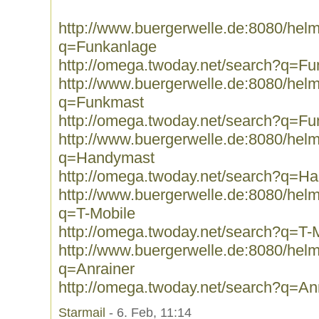
http://www.buergerwelle.de:8080/he
q=Funkanlage
http://omega.twoday.net/search?q=F
http://www.buergerwelle.de:8080/he
q=Funkmast
http://omega.twoday.net/search?q=F
http://www.buergerwelle.de:8080/he
q=Handymast
http://omega.twoday.net/search?q=H
http://www.buergerwelle.de:8080/he
q=T-Mobile
http://omega.twoday.net/search?q=T-
http://www.buergerwelle.de:8080/he
q=Anrainer
http://omega.twoday.net/search?q=An
Starmail
- 6. Feb, 11:14