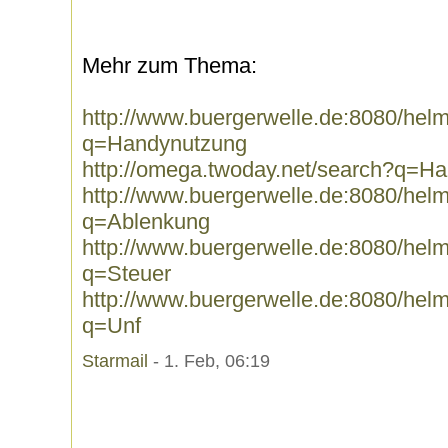
Mehr zum Thema:
http://www.buergerwelle.de:8080/he
q=Handynutzung
http://omega.twoday.net/search?q=H
http://www.buergerwelle.de:8080/he
q=Ablenkung
http://www.buergerwelle.de:8080/he
q=Steuer
http://www.buergerwelle.de:8080/he
q=Unf
Starmail
- 1. Feb, 06:19