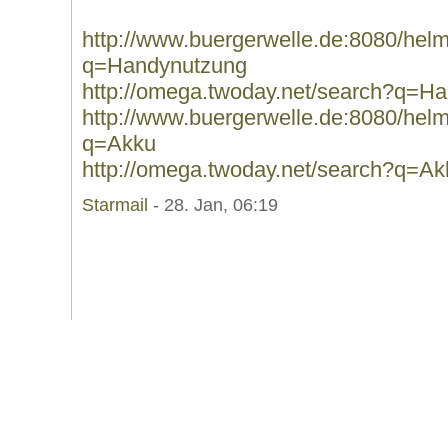
http://www.buergerwelle.de:8080/he
q=Handynutzung
http://omega.twoday.net/search?q=H
http://www.buergerwelle.de:8080/he
q=Akku
http://omega.twoday.net/search?q=Ak
Starmail
- 28. Jan, 06:19