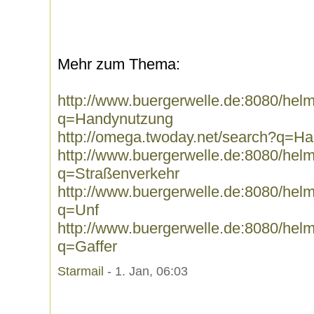
Mehr zum Thema:
http://www.buergerwelle.de:8080/he
q=Handynutzung
http://omega.twoday.net/search?q=H
http://www.buergerwelle.de:8080/he
q=Straßenverkehr
http://www.buergerwelle.de:8080/he
q=Unf
http://www.buergerwelle.de:8080/he
q=Gaffer
Starmail
- 1. Jan, 06:03