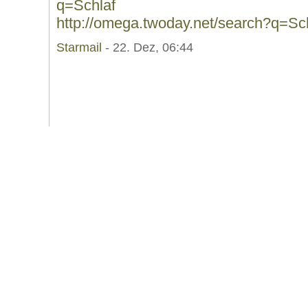
q=Schlaf
http://omega.twoday.net/search?q=Sc
Starmail
- 22. Dez, 06:44