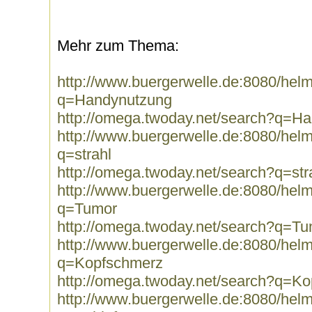
Mehr zum Thema:
http://www.buergerwelle.de:8080/he
q=Handynutzung
http://omega.twoday.net/search?q=H
http://www.buergerwelle.de:8080/he
q=strahl
http://omega.twoday.net/search?q=str
http://www.buergerwelle.de:8080/he
q=Tumor
http://omega.twoday.net/search?q=T
http://www.buergerwelle.de:8080/he
q=Kopfschmerz
http://omega.twoday.net/search?q=K
http://www.buergerwelle.de:8080/he