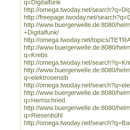
q=Digitalfunk
http://omega.twoday.net/search?q=Dig
http://freepage.twoday.net/search?q=D
http://www.buergerwelle.de:8080/he
+Digitalfunk/
http://omega.twoday.net/topics/TETRA
http://www.buergerwelle.de:8080/he
q=Krebs
http://omega.twoday.net/search?q=Kr
http://www.buergerwelle.de:8080/he
q=elektrosensib
http://omega.twoday.net/search?q=ele
http://www.buergerwelle.de:8080/he
q=Herrischried
http://www.buergerwelle.de:8080/he
q=Riesenbühl
http://omega.twoday.net/search?q=