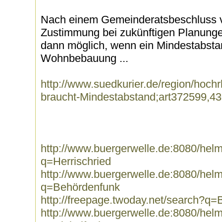
Nach einem Gemeinderatsbeschluss vo
Zustimmung bei zukünftigen Planunge
dann möglich, wenn ein Mindestabsta
Wohnbebauung ...
http://www.suedkurier.de/region/hochr
braucht-Mindestabstand;art372599,4
http://www.buergerwelle.de:8080/he
q=Herrischried
http://www.buergerwelle.de:8080/he
q=Behördenfunk
http://freepage.twoday.net/search?q
http://www.buergerwelle.de:8080/he