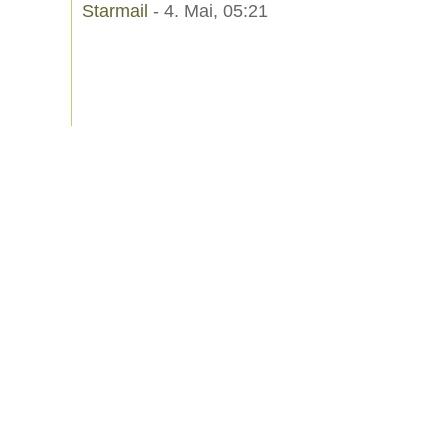
Starmail
- 4. Mai, 05:21