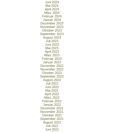
Juni 2024
Mai 2024
April 2024
März 2024
Februar 2024
Januar 2024
Dezember 2023
November 2023
Oktober 2023
September 2023
August 2023
Juli 2023
Juni 2023
Mai 2023
April 2023
März 2023
Februar 2023
Januar 2023
Dezember 2022
November 2022
Oktober 2022
September 2022
August 2022
Juli 2022
Juni 2022
Mai 2022
April 2022
März 2022
Februar 2022
Januar 2022
Dezember 2021
November 2021
Oktober 2021
September 2021
August 2021
Juli 2021
Juni 2021