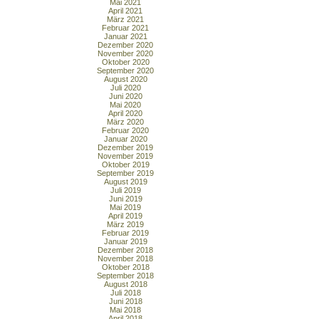
Mai 2021
April 2021
März 2021
Februar 2021
Januar 2021
Dezember 2020
November 2020
Oktober 2020
September 2020
August 2020
Juli 2020
Juni 2020
Mai 2020
April 2020
März 2020
Februar 2020
Januar 2020
Dezember 2019
November 2019
Oktober 2019
September 2019
August 2019
Juli 2019
Juni 2019
Mai 2019
April 2019
März 2019
Februar 2019
Januar 2019
Dezember 2018
November 2018
Oktober 2018
September 2018
August 2018
Juli 2018
Juni 2018
Mai 2018
April 2018