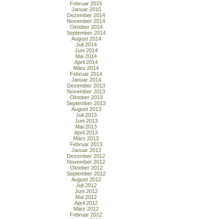
Februar 2015
Januar 2015
Dezember 2014
November 2014
Oktober 2014
September 2014
August 2014
Juli 2014
Juni 2014
Mai 2014
April 2014
März 2014
Februar 2014
Januar 2014
Dezember 2013
November 2013
Oktober 2013
September 2013
August 2013
Juli 2013
Juni 2013
Mai 2013
April 2013
März 2013
Februar 2013
Januar 2013
Dezember 2012
November 2012
Oktober 2012
September 2012
August 2012
Juli 2012
Juni 2012
Mai 2012
April 2012
März 2012
Februar 2012