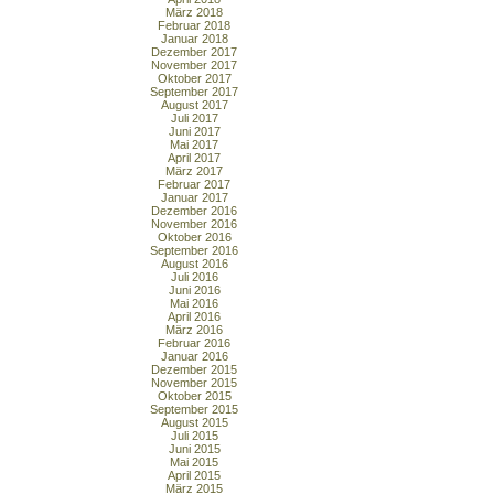
März 2018
Februar 2018
Januar 2018
Dezember 2017
November 2017
Oktober 2017
September 2017
August 2017
Juli 2017
Juni 2017
Mai 2017
April 2017
März 2017
Februar 2017
Januar 2017
Dezember 2016
November 2016
Oktober 2016
September 2016
August 2016
Juli 2016
Juni 2016
Mai 2016
April 2016
März 2016
Februar 2016
Januar 2016
Dezember 2015
November 2015
Oktober 2015
September 2015
August 2015
Juli 2015
Juni 2015
Mai 2015
April 2015
März 2015