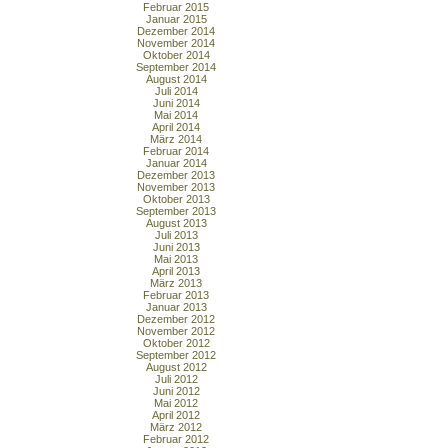
Februar 2015
Januar 2015
Dezember 2014
November 2014
Oktober 2014
September 2014
August 2014
Juli 2014
Juni 2014
Mai 2014
April 2014
März 2014
Februar 2014
Januar 2014
Dezember 2013
November 2013
Oktober 2013
September 2013
August 2013
Juli 2013
Juni 2013
Mai 2013
April 2013
März 2013
Februar 2013
Januar 2013
Dezember 2012
November 2012
Oktober 2012
September 2012
August 2012
Juli 2012
Juni 2012
Mai 2012
April 2012
März 2012
Februar 2012