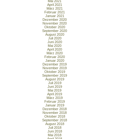
Mai 2021
April 2021
März 2021
Februar 2021
Januar 2021
Dezember 2020
November 2020
Oktober 2020
September 2020
August 2020
Juli 2020
Juni 2020
Mai 2020
April 2020
März 2020
Februar 2020
Januar 2020
Dezember 2019
November 2019
Oktober 2019
September 2019
August 2019
Juli 2019
Juni 2019
Mai 2019
April 2019
März 2019
Februar 2019
Januar 2019
Dezember 2018
November 2018
Oktober 2018
September 2018
August 2018
Juli 2018
Juni 2018
Mai 2018
April 2018