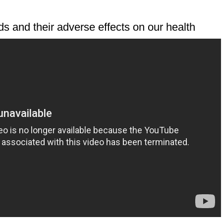
ds and their adverse effects on our health