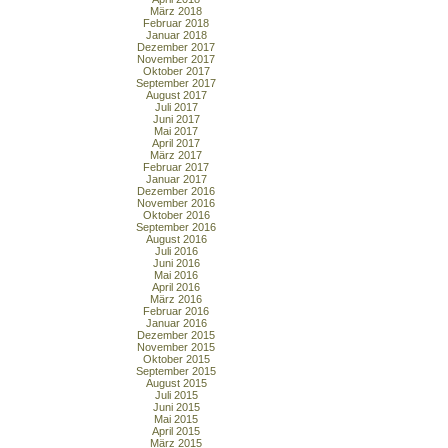
März 2018
Februar 2018
Januar 2018
Dezember 2017
November 2017
Oktober 2017
September 2017
August 2017
Juli 2017
Juni 2017
Mai 2017
April 2017
März 2017
Februar 2017
Januar 2017
Dezember 2016
November 2016
Oktober 2016
September 2016
August 2016
Juli 2016
Juni 2016
Mai 2016
April 2016
März 2016
Februar 2016
Januar 2016
Dezember 2015
November 2015
Oktober 2015
September 2015
August 2015
Juli 2015
Juni 2015
Mai 2015
April 2015
März 2015