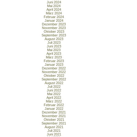
Juni 2024
Mai 2024
April 2024
März 2024
Februar 2024
Januar 2024
Dezember 2023
November 2023
Oktober 2023
September 2023
August 2023
Juli 2023
Juni 2023
Mai 2023
April 2023
März 2023
Februar 2023
Januar 2023
Dezember 2022
November 2022
Oktober 2022
September 2022
August 2022
Juli 2022
Juni 2022
Mai 2022
April 2022
März 2022
Februar 2022
Januar 2022
Dezember 2021
November 2021
Oktober 2021
September 2021
August 2021
Juli 2021
Juni 2021