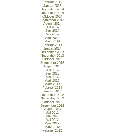
Februar 2015
Januar 2015
Dezember 2014
November 2014
Oktober 2014
September 2014
August 2014
Juli 2014
Juni 2014
Mai 2014
April 2014
März 2014
Februar 2014
Januar 2014
Dezember 2013
November 2013
Oktober 2013
September 2013
August 2013
Juli 2013
Juni 2013
Mai 2013
April 2013
März 2013
Februar 2013
Januar 2013
Dezember 2012
November 2012
Oktober 2012
September 2012
August 2012
Juli 2012
Juni 2012
Mai 2012
April 2012
März 2012
Februar 2012