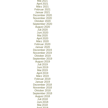
Mai 2021
April 2021
März 2021
Februar 2021
Januar 2021
Dezember 2020
November 2020
Oktober 2020
September 2020
August 2020
Juli 2020
Juni 2020
Mai 2020
April 2020
März 2020
Februar 2020
Januar 2020
Dezember 2019
November 2019
Oktober 2019
September 2019
August 2019
Juli 2019
Juni 2019
Mai 2019
April 2019
März 2019
Februar 2019
Januar 2019
Dezember 2018
November 2018
Oktober 2018
September 2018
August 2018
Juli 2018
Juni 2018
Mai 2018
April 2018