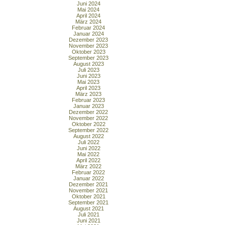
Juni 2024
Mai 2024
April 2024
März 2024
Februar 2024
Januar 2024
Dezember 2023
November 2023
Oktober 2023
September 2023
August 2023
Juli 2023
Juni 2023
Mai 2023
April 2023
März 2023
Februar 2023
Januar 2023
Dezember 2022
November 2022
Oktober 2022
September 2022
August 2022
Juli 2022
Juni 2022
Mai 2022
April 2022
März 2022
Februar 2022
Januar 2022
Dezember 2021
November 2021
Oktober 2021
September 2021
August 2021
Juli 2021
Juni 2021