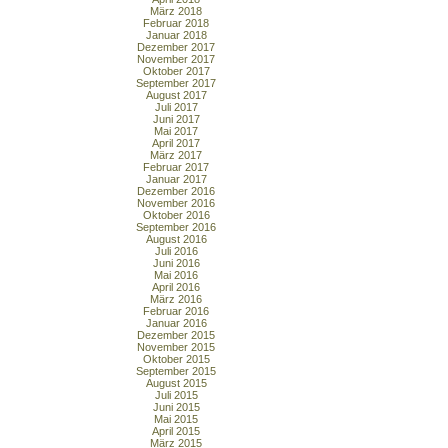
März 2018
Februar 2018
Januar 2018
Dezember 2017
November 2017
Oktober 2017
September 2017
August 2017
Juli 2017
Juni 2017
Mai 2017
April 2017
März 2017
Februar 2017
Januar 2017
Dezember 2016
November 2016
Oktober 2016
September 2016
August 2016
Juli 2016
Juni 2016
Mai 2016
April 2016
März 2016
Februar 2016
Januar 2016
Dezember 2015
November 2015
Oktober 2015
September 2015
August 2015
Juli 2015
Juni 2015
Mai 2015
April 2015
März 2015