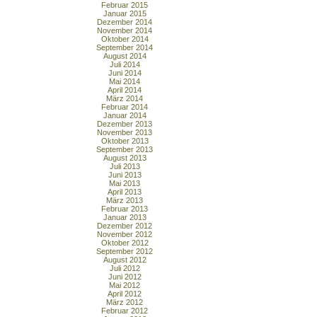
Februar 2015
Januar 2015
Dezember 2014
November 2014
Oktober 2014
September 2014
August 2014
Juli 2014
Juni 2014
Mai 2014
April 2014
März 2014
Februar 2014
Januar 2014
Dezember 2013
November 2013
Oktober 2013
September 2013
August 2013
Juli 2013
Juni 2013
Mai 2013
April 2013
März 2013
Februar 2013
Januar 2013
Dezember 2012
November 2012
Oktober 2012
September 2012
August 2012
Juli 2012
Juni 2012
Mai 2012
April 2012
März 2012
Februar 2012