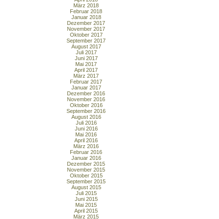
März 2018
Februar 2018
Januar 2018
Dezember 2017
November 2017
Oktober 2017
September 2017
August 2017
Juli 2017
Juni 2017
Mai 2017
April 2017
März 2017
Februar 2017
Januar 2017
Dezember 2016
November 2016
Oktober 2016
September 2016
August 2016
Juli 2016
Juni 2016
Mai 2016
April 2016
März 2016
Februar 2016
Januar 2016
Dezember 2015
November 2015
Oktober 2015
September 2015
August 2015
Juli 2015
Juni 2015
Mai 2015
April 2015
März 2015