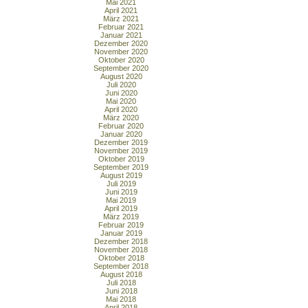
Mai 2021
April 2021
März 2021
Februar 2021
Januar 2021
Dezember 2020
November 2020
Oktober 2020
September 2020
August 2020
Juli 2020
Juni 2020
Mai 2020
April 2020
März 2020
Februar 2020
Januar 2020
Dezember 2019
November 2019
Oktober 2019
September 2019
August 2019
Juli 2019
Juni 2019
Mai 2019
April 2019
März 2019
Februar 2019
Januar 2019
Dezember 2018
November 2018
Oktober 2018
September 2018
August 2018
Juli 2018
Juni 2018
Mai 2018
April 2018