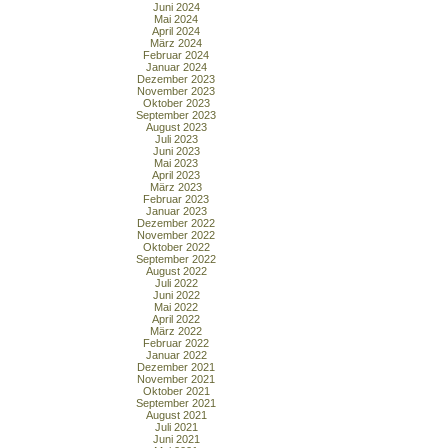
Juni 2024
Mai 2024
April 2024
März 2024
Februar 2024
Januar 2024
Dezember 2023
November 2023
Oktober 2023
September 2023
August 2023
Juli 2023
Juni 2023
Mai 2023
April 2023
März 2023
Februar 2023
Januar 2023
Dezember 2022
November 2022
Oktober 2022
September 2022
August 2022
Juli 2022
Juni 2022
Mai 2022
April 2022
März 2022
Februar 2022
Januar 2022
Dezember 2021
November 2021
Oktober 2021
September 2021
August 2021
Juli 2021
Juni 2021