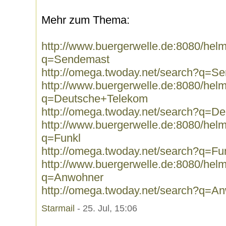
Mehr zum Thema:
http://www.buergerwelle.de:8080/he
q=Sendemast
http://omega.twoday.net/search?q=S
http://www.buergerwelle.de:8080/he
q=Deutsche+Telekom
http://omega.twoday.net/search?q=D
http://www.buergerwelle.de:8080/he
q=Funkl
http://omega.twoday.net/search?q=Fu
http://www.buergerwelle.de:8080/he
q=Anwohner
http://omega.twoday.net/search?q=A
Starmail
- 25. Jul, 15:06