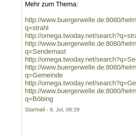
Mehr zum Thema:
http://www.buergerwelle.de:8080/he
q=strahl
http://omega.twoday.net/search?q=str
http://www.buergerwelle.de:8080/he
q=Sendemast
http://omega.twoday.net/search?q=S
http://www.buergerwelle.de:8080/he
q=Gemeinde
http://omega.twoday.net/search?q=G
http://www.buergerwelle.de:8080/he
q=Böbing
Starmail
- 8. Jul, 08:29