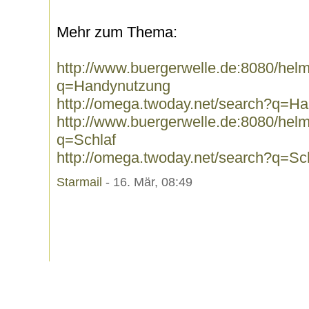
Mehr zum Thema:
http://www.buergerwelle.de:8080/he
q=Handynutzung
http://omega.twoday.net/search?q=H
http://www.buergerwelle.de:8080/he
q=Schlaf
http://omega.twoday.net/search?q=Sc
Starmail
- 16. Mär, 08:49