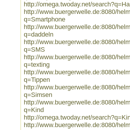
http://omega.twoday.net/search?q=H
http://www.buergerwelle.de:8080/he
q=Smartphone
http://www.buergerwelle.de:8080/he
q=daddeln
http://www.buergerwelle.de:8080/he
q=SMS
http://www.buergerwelle.de:8080/he
q=texting
http://www.buergerwelle.de:8080/he
q=Tippen
http://www.buergerwelle.de:8080/he
q=Simsen
http://www.buergerwelle.de:8080/he
q=Kind
http://omega.twoday.net/search?q=Ki
http://www.buergerwelle.de:8080/he