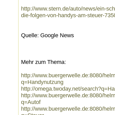
http://www.stern.de/auto/news/ein-sc
die-folgen-von-handys-am-steuer-735
Quelle: Google News
Mehr zum Thema:
http://www.buergerwelle.de:8080/he
q=Handynutzung
http://omega.twoday.net/search?q=H
http://www.buergerwelle.de:8080/he
q=Autof
http://www.buergerwelle.de:8080/he