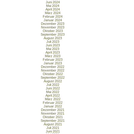
Juni 2024
Mai 2024
April 2024
März 2024
Februar 2024
Januar 2024
Dezember 2023
November 2023
Oktober 2023
September 2023
August 2023
Juli 2023
Juni 2023
Mai 2023
April 2023
März 2023
Februar 2023
Januar 2023
Dezember 2022
November 2022
Oktober 2022
September 2022
August 2022
Juli 2022
Juni 2022
Mai 2022
April 2022
März 2022
Februar 2022
Januar 2022
Dezember 2021
November 2021
Oktober 2021
September 2021
August 2021
Juli 2021
Juni 2021