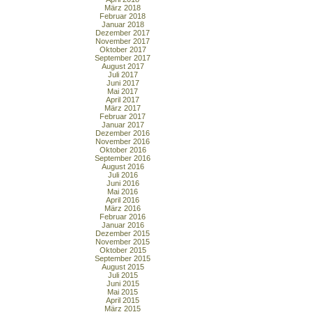
März 2018
Februar 2018
Januar 2018
Dezember 2017
November 2017
Oktober 2017
September 2017
August 2017
Juli 2017
Juni 2017
Mai 2017
April 2017
März 2017
Februar 2017
Januar 2017
Dezember 2016
November 2016
Oktober 2016
September 2016
August 2016
Juli 2016
Juni 2016
Mai 2016
April 2016
März 2016
Februar 2016
Januar 2016
Dezember 2015
November 2015
Oktober 2015
September 2015
August 2015
Juli 2015
Juni 2015
Mai 2015
April 2015
März 2015