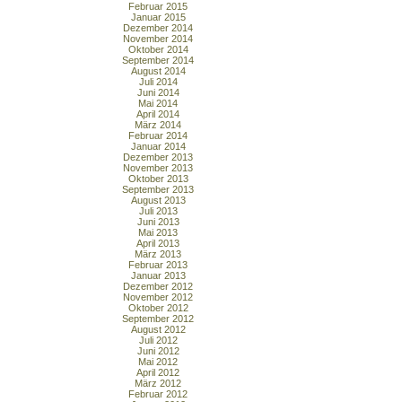
Februar 2015
Januar 2015
Dezember 2014
November 2014
Oktober 2014
September 2014
August 2014
Juli 2014
Juni 2014
Mai 2014
April 2014
März 2014
Februar 2014
Januar 2014
Dezember 2013
November 2013
Oktober 2013
September 2013
August 2013
Juli 2013
Juni 2013
Mai 2013
April 2013
März 2013
Februar 2013
Januar 2013
Dezember 2012
November 2012
Oktober 2012
September 2012
August 2012
Juli 2012
Juni 2012
Mai 2012
April 2012
März 2012
Februar 2012