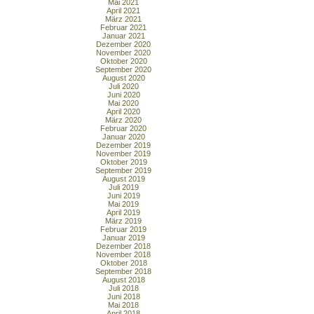
Mai 2021
April 2021
März 2021
Februar 2021
Januar 2021
Dezember 2020
November 2020
Oktober 2020
September 2020
August 2020
Juli 2020
Juni 2020
Mai 2020
April 2020
März 2020
Februar 2020
Januar 2020
Dezember 2019
November 2019
Oktober 2019
September 2019
August 2019
Juli 2019
Juni 2019
Mai 2019
April 2019
März 2019
Februar 2019
Januar 2019
Dezember 2018
November 2018
Oktober 2018
September 2018
August 2018
Juli 2018
Juni 2018
Mai 2018
April 2018